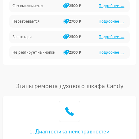
Сам выключается
2500 ₽
Подробнее →
Перегревается
2700 ₽
Подробнее →
Запах гари
2500 ₽
Подробнее →
Не реагирует на кнопки
2500 ₽
Подробнее →
Этапы ремонта духового шкафа Candy
1. Диагностика неисправностей