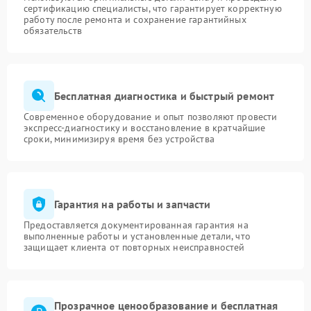
сертификацию специалисты, что гарантирует корректную
работу после ремонта и сохранение гарантийных
обязательств
Бесплатная диагностика и быстрый ремонт
Современное оборудование и опыт позволяют провести
экспресс-диагностику и восстановление в кратчайшие
сроки, минимизируя время без устройства
Гарантия на работы и запчасти
Предоставляется документированная гарантия на
выполненные работы и установленные детали, что
защищает клиента от повторных неисправностей
Прозрачное ценообразование и бесплатная