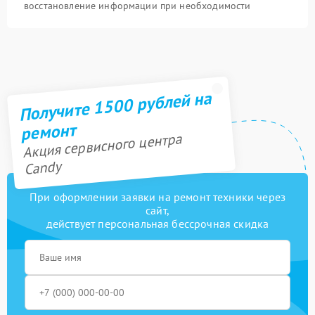
восстановление информации при необходимости
Получите 1500 рублей на
ремонт
Акция сервисного центра
Candy
При оформлении заявки на ремонт техники через
сайт,
действует персональная бессрочная скидка