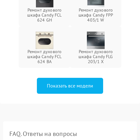
Ремонт духового
Ремонт духового
шкафа Candy FCL
шкафа Candy FPP
624 GH
403/1 W
Ремонт духового
Ремонт духового
шкафа Candy FCL
шкафа Candy FLG
624 BA
203/1 X
Показать все модели
FAQ. Ответы на вопросы