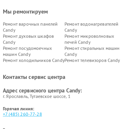
Мы ремонтируем
Ремонт варочных панелей
Ремонт водонагревателей
Candy
Candy
Ремонт духовых шкафов
Ремонт микроволновых
Candy
печей Candy
Ремонт посудомоечных
Ремонт стиральных машин
машин Candy
Candy
Ремонт холодильников Candy
Ремонт телевизоров Candy
Ремонт сушильных машин Candy
Контакты сервис центра
Адрес сервисного центра Candy:
г. Ярославль, Тутаевское шоссе, 1
Горячая линия:
+7 (485) 260-77-28