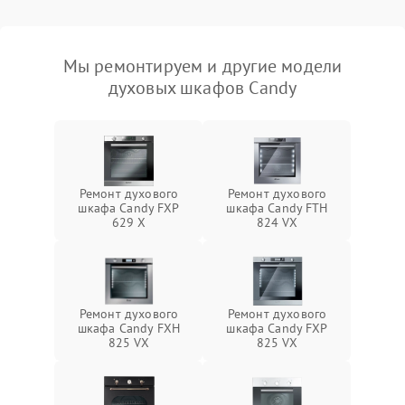
Мы ремонтируем и другие модели
духовых шкафов Candy
Ремонт духового
Ремонт духового
шкафа Candy FXP
шкафа Candy FTH
629 X
824 VX
Ремонт духового
Ремонт духового
шкафа Candy FXH
шкафа Candy FXP
825 VX
825 VX