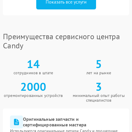
Показать все услуги
Преимущества сервисного центра
Candy
14
5
сотрудников в штате
лет на рынке
2000
3
отремонтированных устройств
минимальный опыт работы
специалистов
Оригинальные запчасти и
сертифицированные мастера
Используются оригинальные детали Candy и прошедшие