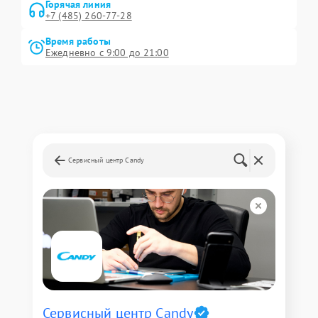
Горячая линия
+7 (485) 260-77-28
Время работы
Ежедневно с 9:00 до 21:00
Сервисный центр Candy
Сервисный центр Candy