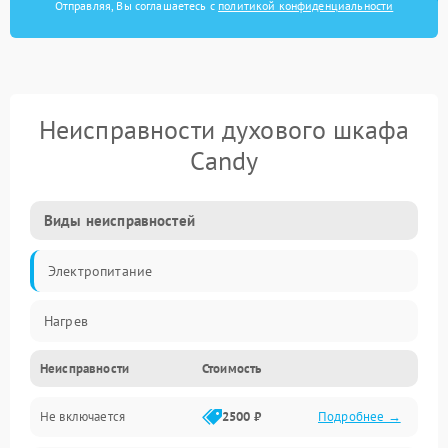
Отправляя, Вы соглашаетесь с
политикой конфиденциальности
Неисправности духового шкафа
Candy
Виды неисправностей
Электропитание
Нагрев
Неисправности
Стоимость
Не включается
2500 ₽
Подробнее →