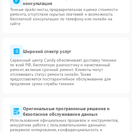
консультация
Точные прайс-листы, предварительная оценка стоимости
ремонта, отсутствие скрытых платежей и возможность
бесплатной консультации по телефону или онлайн на
сайте
Широкий спектр услуг
Сервисный центр Candy обеспечивает доставку техники
по всей РФ, бесплатную диагностику и качественный
ремонт, включая срочный ремонт. Клиенты могут
отслеживать статус ремонта онлайн. Также
предоставляется постгарантийное обслуживание для
продления срока службы техники
Оригинальные программные решение и
безопасное обслуживание данных
Использование официальных прошивок и инструментов,
аккуратная работа с пользовательскими данными:
резервное копирование, конфиденциальность и