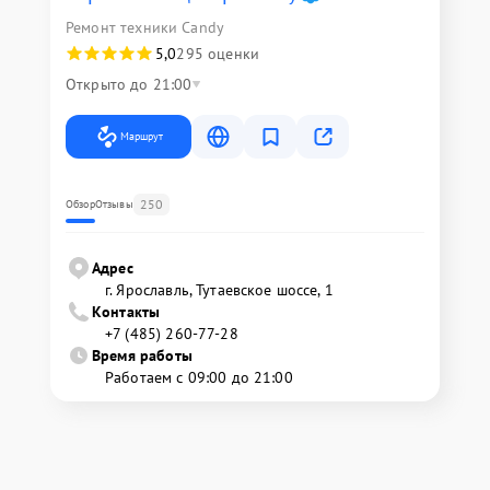
Ремонт техники Candy
5,0
295 оценки
Открыто до 21:00
Маршрут
250
Обзор
Отзывы
Адрес
г. Ярославль, Тутаевское шоссе, 1
Контакты
+7 (485) 260-77-28
Время работы
Работаем с 09:00 до 21:00