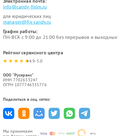
Электронная почта:
info@candy-fixim.ru
для юридических лиц
manager@fix-candy.ru
График работы:
ПН-ВСК с 9:00 до 21:00 без перерывов и выходных
Рейтинг сервисного центра
4.9-5.0
ООО "Русервис"
ИНН 7702633247
ОГРН 1077746335776
Поделиться в соц. сетях:
Мы принимаем