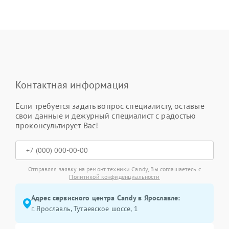
Контактная информация
Если требуется задать вопрос специалисту, оставьте
свои данные и дежурный специалист с радостью
проконсультирует Вас!
Отправляя заявку на ремонт техники Candy, Вы соглашаетесь с
Политикой конфиденциальности
Адрес сервисного центра Candy в Ярославле:
г. Ярославль, Тутаевское шоссе, 1