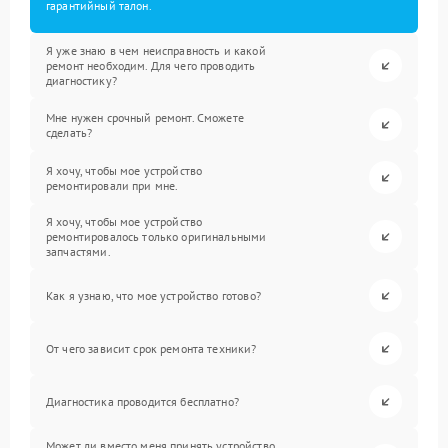
гарантийный талон.
Я уже знаю в чем неисправность и какой
ремонт необходим. Для чего проводить
диагностику?
Мне нужен срочный ремонт. Сможете
сделать?
Я хочу, чтобы мое устройство
ремонтировали при мне.
Я хочу, чтобы мое устройство
ремонтировалось только оригинальными
запчастями.
Как я узнаю, что мое устройство готово?
От чего зависит срок ремонта техники?
Диагностика проводится бесплатно?
Может ли вместо меня принять устройство