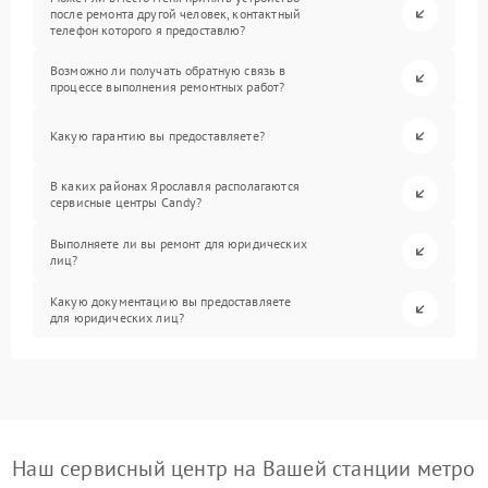
после ремонта другой человек, контактный
телефон которого я предоставлю?
Возможно ли получать обратную связь в
процессе выполнения ремонтных работ?
Какую гарантию вы предоставляете?
В каких районах Ярославля располагаются
сервисные центры Candy?
Выполняете ли вы ремонт для юридических
лиц?
Какую документацию вы предоставляете
для юридических лиц?
Наш сервисный центр на Вашей станции метро