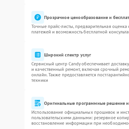
Прозрачное ценообразование и бесплат
Точные прайс-листы, предварительная оценка 
платежей и возможность бесплатной консульта
Широкий спектр услуг
Сервисный центр Candy обеспечивает доставку
и качественный ремонт, включая срочный ремон
онлайн. Также предоставляется постгарантий
техники
Оригинальные программные решение и
Использование официальных прошивок и инстр
пользовательскими данными: резервное копи
восстановление информации при необходимо