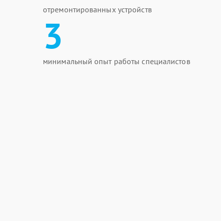
отремонтированных устройств
3
минимальный опыт работы специалистов