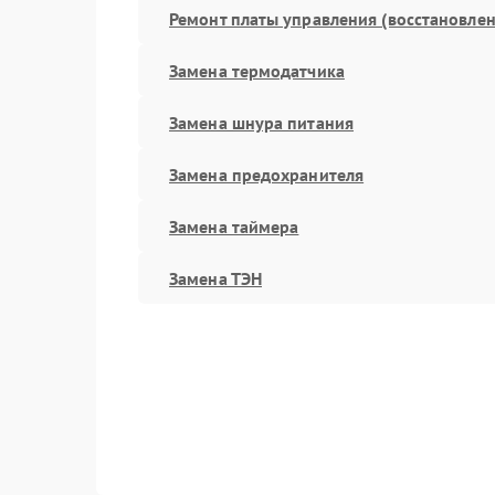
Ремонт платы управления (восстановлен
Замена термодатчика
Замена шнура питания
Замена предохранителя
Замена таймера
Замена ТЭН