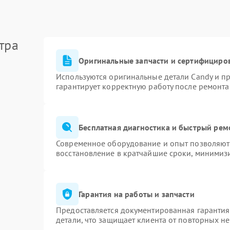
тра
Оригинальные запчасти и сертифициро
Используются оригинальные детали Candy и п
гарантирует корректную работу после ремонта
Бесплатная диагностика и быстрый рем
Современное оборудование и опыт позволяют 
восстановление в кратчайшие сроки, минимизи
Гарантия на работы и запчасти
Предоставляется документированная гаранти
детали, что защищает клиента от повторных н