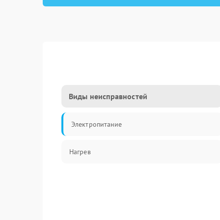
Виды неисправностей
Электропитание
Нагрев