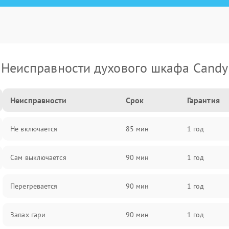
Неисправности духового шкафа Candy
Неисправности
Срок
Гарантия
Не включается
85 мин
1 год
Сам выключается
90 мин
1 год
Перегревается
90 мин
1 год
Запах гари
90 мин
1 год