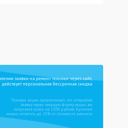
ении заявки на ремонт техники через сайт,
действует персональная бессрочная скидка
*Условия акции предполагают, что отправляя
заявку через текущую форму акции, вы
получаете купон на 1500 рублей. Купоном
можно оплатить до 25% от стоимости ремонта