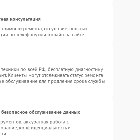
ная консультация
стоимости ремонта, отсутствие скрытых
ции по телефону или онлайн на сайте
 техники по всей РФ, бесплатную диагностику
т. Клиенты могут отслеживать статус ремонта
ное обслуживание для продления срока службы
 безопасное обслуживание данных
ументов, аккуратная работа с
рование, конфиденциальность и
сти