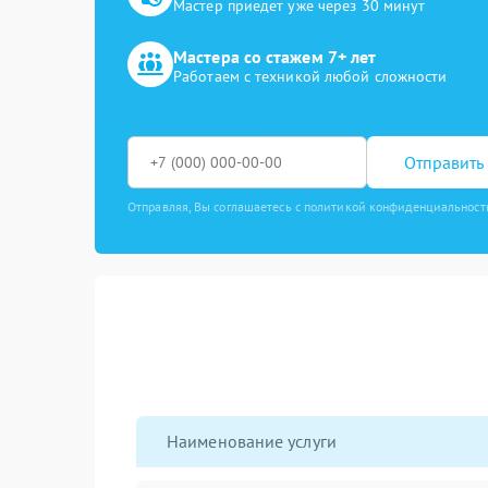
Мастер приедет уже через 30 минут
Мастера со стажем 7+ лет
Работаем с техникой любой сложности
Отправить 
Отправляя, Вы соглашаетесь с политикой конфиденциальност
Наименование услуги