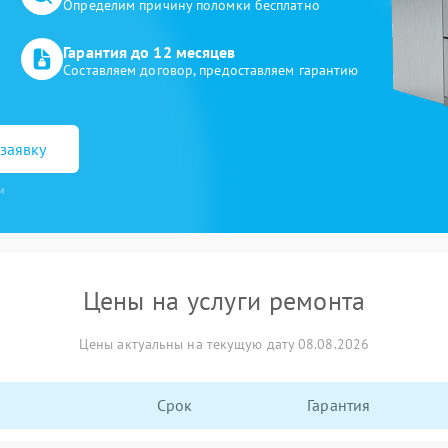
Определим причину поломки бесплатно
Гарантия до 12 месяцев
Составляем договор, предоставляем гарантию
заявку
и
Цены на услуги ремонта
Цены актуальны на текущую дату 08.08.2026
Срок
Гарантия