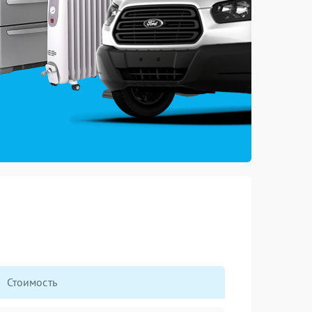
Стоимость