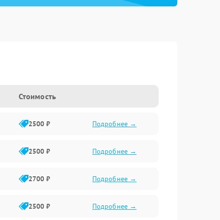
Стоимость
2500 ₽
Подробнее →
2500 ₽
Подробнее →
2700 ₽
Подробнее →
2500 ₽
Подробнее →