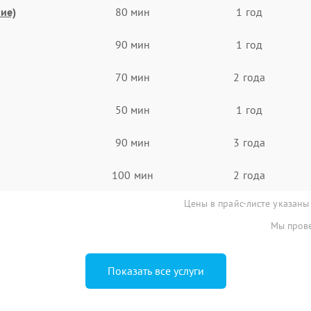
ие)
80 мин
1 год
90 мин
1 год
70 мин
2 года
50 мин
1 год
90 мин
3 года
100 мин
2 года
Цены в прайс-листе указаны
Мы прове
Показать все услуги