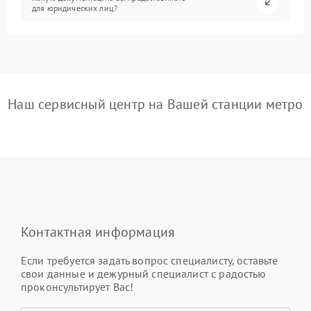
для юридических лиц?
Наш сервисный центр на Вашей станции метро
Контактная информация
Если требуется задать вопрос специалисту, оставьте
свои данные и дежурный специалист с радостью
проконсультирует Вас!