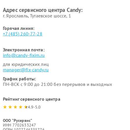
Адрес сервисного центра Candy:
г. Ярославль, Тутаевское шоссе, 1
Горячая линия:
+7 (485) 260-77-28
Электронная почта:
info@candy-fixim.ru
для юридических лиц
manager@fix-candy.ru
График работы:
ПН-ВСК с 9:00 до 21:00 без перерывов и выходных
Рейтинг сервисного центра
4.9-5.0
ООО "Русервис"
ИНН 7702633247
ОГРН 1077746335776