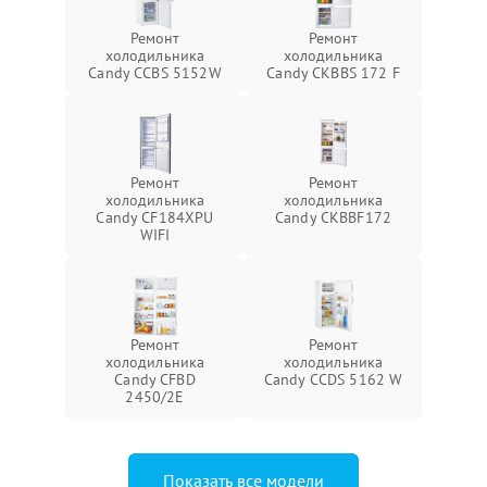
Ремонт
Ремонт
холодильника
холодильника
Candy CCBS 5152W
Candy CKBBS 172 F
Ремонт
Ремонт
холодильника
холодильника
Candy CF184XPU
Candy CKBBF172
WIFI
Ремонт
Ремонт
холодильника
холодильника
Candy CFBD
Candy CCDS 5162 W
2450/2E
Показать все модели