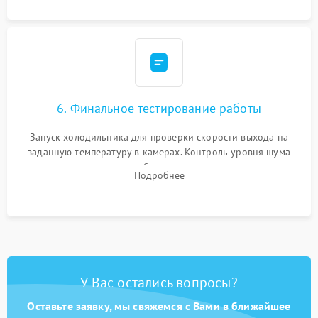
6. Финальное тестирование работы
Запуск холодильника для проверки скорости выхода на
заданную температуру в камерах. Контроль уровня шума
компрессора, отсутствия обмерзания стенок и корректного
Подробнее
срабатывания системы автоматической оттайки.
У Вас остались вопросы?
Оставьте заявку, мы свяжемся с Вами в ближайшее