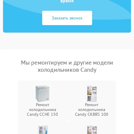
время
Заказать звонок
Мы ремонтируем и другие модели
холодильников Candy
Ремонт
Ремонт
холодильника
холодильника
Candy CCHE 150
Candy CKBBS 100