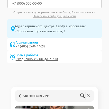
Отправляя заявку на ремонт техники Candy, Вы соглашаетесь с
Политикой конфиденциальности
Адрес сервисного центра Candy в Ярославле:
г. Ярославль, Тутаевское шоссе, 1
Горячая линия
+7 (485) 260-77-28
Время работы
Ежедневно с 9:00 до 21:00
Сервисный центр Candy