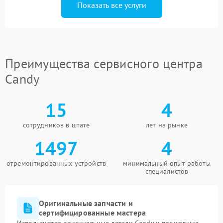
Показать все услуги
Преимущества сервисного центра
Candy
15
4
сотрудников в штате
лет на рынке
1497
4
отремонтированных устройств
минимальный опыт работы
специалистов
Оригинальные запчасти и
сертифицированные мастера