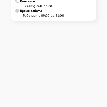
Контакты
+7 (485) 260-77-28
Время работы
Работаем с 09:00 до 21:00