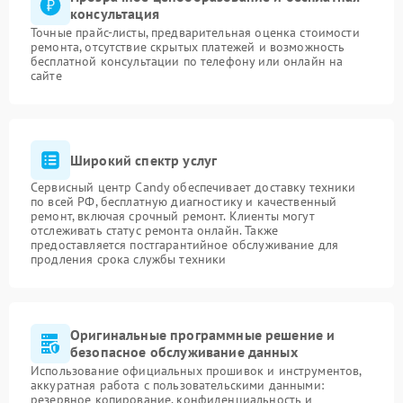
консультация
Точные прайс-листы, предварительная оценка стоимости
ремонта, отсутствие скрытых платежей и возможность
бесплатной консультации по телефону или онлайн на
сайте
Широкий спектр услуг
Сервисный центр Candy обеспечивает доставку техники
по всей РФ, бесплатную диагностику и качественный
ремонт, включая срочный ремонт. Клиенты могут
отслеживать статус ремонта онлайн. Также
предоставляется постгарантийное обслуживание для
продления срока службы техники
Оригинальные программные решение и
безопасное обслуживание данных
Использование официальных прошивок и инструментов,
аккуратная работа с пользовательскими данными:
резервное копирование, конфиденциальность и