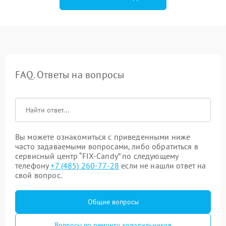
FAQ. Ответы на вопросы
Вы можете ознакомиться с приведенными ниже
часто задаваемыми вопросами, либо обратиться в
сервисный центр “FIX-Candy” по следующему
телефону
+7 (485) 260-77-28
если не нашли ответ на
свой вопрос.
Общие вопросы
Вопросы по ремонту холодильников