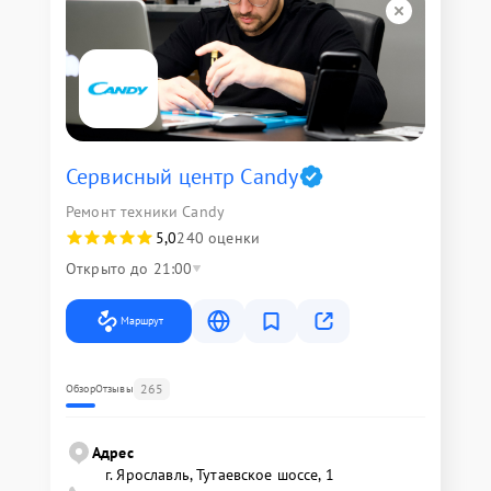
Сервисный центр Candy
Ремонт техники Candy
5,0
240 оценки
Открыто до 21:00
Маршрут
265
Обзор
Отзывы
Адрес
г. Ярославль, Тутаевское шоссе, 1