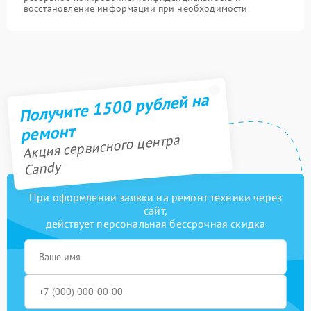
восстановление информации при необходимости
Получите 1500 рублей на
ремонт
Акция сервисного центра
Candy
При оформлении заявки на ремонт техники через
сайт,
действует персональная бессрочная скидка