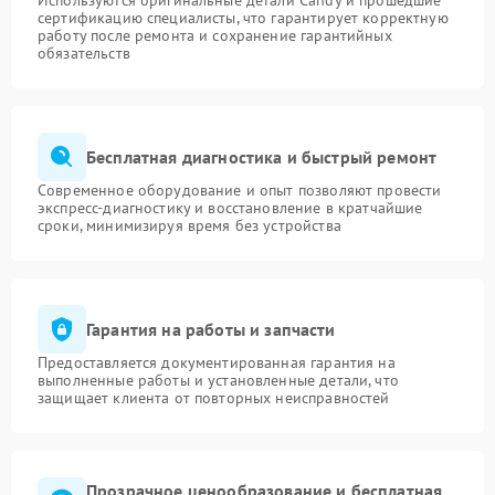
Используются оригинальные детали Candy и прошедшие
сертификацию специалисты, что гарантирует корректную
работу после ремонта и сохранение гарантийных
обязательств
Бесплатная диагностика и быстрый ремонт
Современное оборудование и опыт позволяют провести
экспресс-диагностику и восстановление в кратчайшие
сроки, минимизируя время без устройства
Гарантия на работы и запчасти
Предоставляется документированная гарантия на
выполненные работы и установленные детали, что
защищает клиента от повторных неисправностей
Прозрачное ценообразование и бесплатная