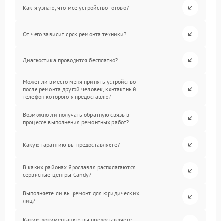
Как я узнаю, что мое устройство готово?
От чего зависит срок ремонта техники?
Диагностика проводится бесплатно?
Может ли вместо меня принять устройство
после ремонта другой человек, контактный
телефон которого я предоставлю?
Возможно ли получать обратную связь в
процессе выполнения ремонтных работ?
Какую гарантию вы предоставляете?
В каких районах Ярославля располагаются
сервисные центры Candy?
Выполняете ли вы ремонт для юридических
лиц?
Какую документацию вы предоставляете