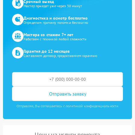
Срочный выезд
Мастер приедет уже через 30 минут
Диагностика и осмотр бесплатно
Определим причину поломки бесплатно
Мастера со стажем 7+ лет
Работаем с техникой любой сложности
Гарантия до 12 месяцев
Составляем договор, предоставляем гарантию
Отправить заявку
Отправляя, Вы соглашаетесь с политикой конфиденциальности
Цены на услуги ремонта