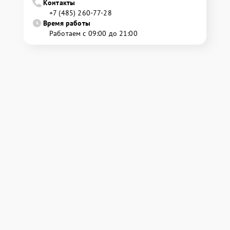
Контакты
+7 (485) 260-77-28
Время работы
Работаем с 09:00 до 21:00