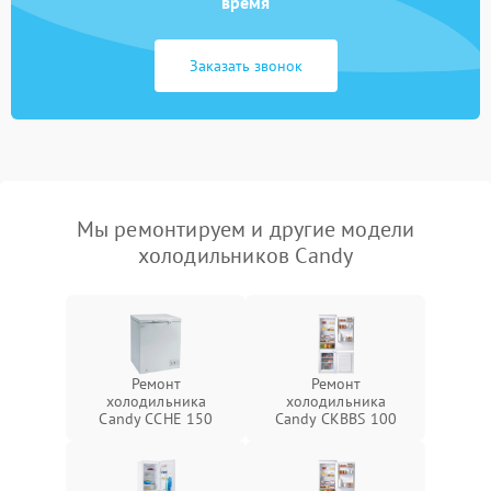
время
Заказать звонок
Мы ремонтируем и другие модели
холодильников Candy
Ремонт
Ремонт
холодильника
холодильника
Candy CCHE 150
Candy CKBBS 100