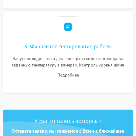
6. Финальное тестирование работы
Запуск холодильника для проверки скорости выхода на
заданную температуру в камерах. Контроль уровня шума
компрессора, отсутствия обмерзания стенок и корректного
Подробнее
срабатывания системы автоматической оттайки.
У Вас остались вопросы?
Оставьте заявку, мы свяжемся с Вами в ближайшее