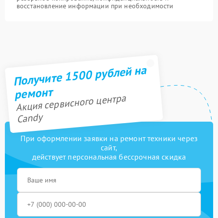
восстановление информации при необходимости
Получите 1500 рублей на
ремонт
Акция сервисного центра
Candy
При оформлении заявки на ремонт техники через
сайт,
действует персональная бессрочная скидка