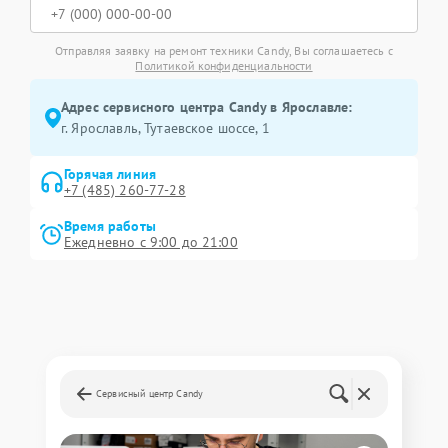
Отправляя заявку на ремонт техники Candy, Вы соглашаетесь с
Политикой конфиденциальности
Адрес сервисного центра Candy в Ярославле:
г. Ярославль, Тутаевское шоссе, 1
Горячая линия
+7 (485) 260-77-28
Время работы
Ежедневно с 9:00 до 21:00
Сервисный центр Candy