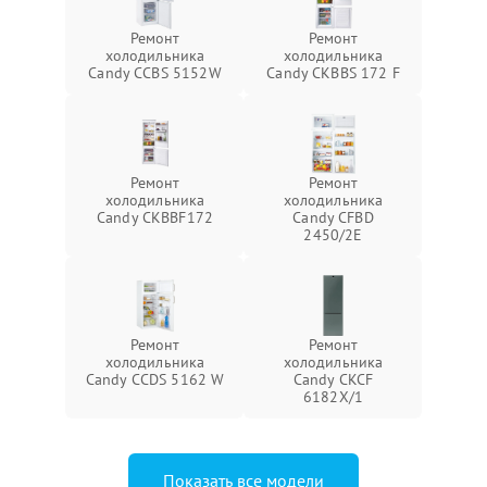
Ремонт
Ремонт
холодильника
холодильника
Candy CCBS 5152W
Candy CKBBS 172 F
Ремонт
Ремонт
холодильника
холодильника
Candy CKBBF172
Candy CFBD
2450/2E
Ремонт
Ремонт
холодильника
холодильника
Candy CCDS 5162 W
Candy CKCF
6182X/1
Показать все модели