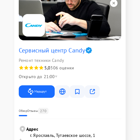
Сервисный центр Candy
Ремонт техники Candy
5,0
306 оценки
Открыто до 21:00
Маршрут
270
Обзор
Отзывы
Адрес
г. Ярославль, Тутаевское шоссе, 1