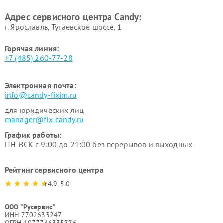
Адрес сервисного центра Candy:
г. Ярославль, Тутаевское шоссе, 1
Горячая линия:
+7 (485) 260-77-28
Электронная почта:
info@candy-fixim.ru
для юридических лиц
manager@fix-candy.ru
График работы:
ПН-ВСК с 9:00 до 21:00 без перерывов и выходных
Рейтинг сервисного центра
4.9-5.0
ООО "Русервис"
ИНН 7702633247
ОГРН 1077746335776