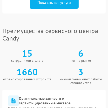
Показать все услуги
Преимущества сервисного центра
Candy
15
6
сотрудников в штате
лет на рынке
1660
3
отремонтированных устройств
минимальный опыт работы
специалистов
Оригинальные запчасти и
сертифицированные мастера