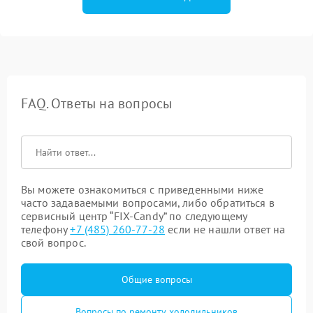
FAQ. Ответы на вопросы
Вы можете ознакомиться с приведенными ниже
часто задаваемыми вопросами, либо обратиться в
сервисный центр “FIX-Candy” по следующему
телефону
+7 (485) 260-77-28
если не нашли ответ на
свой вопрос.
Общие вопросы
Вопросы по ремонту холодильников