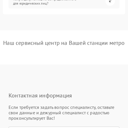
для юридических лиц?
Наш сервисный центр на Вашей станции метро
Контактная информация
Если требуется задать вопрос специалисту, оставьте
свои данные и дежурный специалист с радостью
проконсультирует Вас!