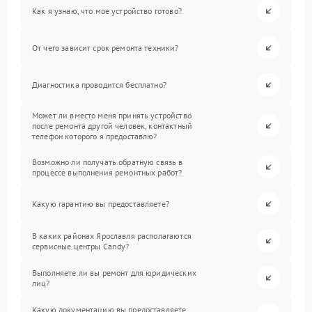
Как я узнаю, что мое устройство готово?
От чего зависит срок ремонта техники?
Диагностика проводится бесплатно?
Может ли вместо меня принять устройство
после ремонта другой человек, контактный
телефон которого я предоставлю?
Возможно ли получать обратную связь в
процессе выполнения ремонтных работ?
Какую гарантию вы предоставляете?
В каких районах Ярославля располагаются
сервисные центры Candy?
Выполняете ли вы ремонт для юридических
лиц?
Какую документацию вы предоставляете