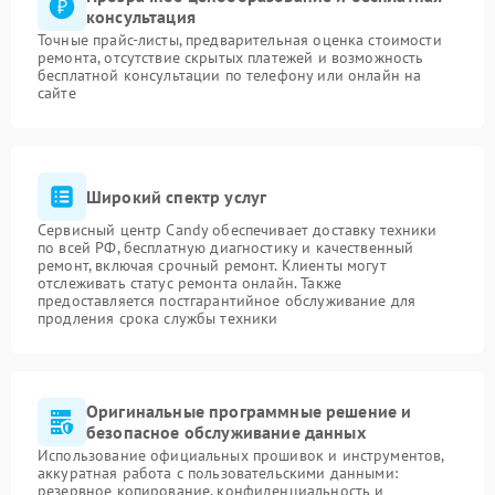
консультация
Точные прайс-листы, предварительная оценка стоимости
ремонта, отсутствие скрытых платежей и возможность
бесплатной консультации по телефону или онлайн на
сайте
Широкий спектр услуг
Сервисный центр Candy обеспечивает доставку техники
по всей РФ, бесплатную диагностику и качественный
ремонт, включая срочный ремонт. Клиенты могут
отслеживать статус ремонта онлайн. Также
предоставляется постгарантийное обслуживание для
продления срока службы техники
Оригинальные программные решение и
безопасное обслуживание данных
Использование официальных прошивок и инструментов,
аккуратная работа с пользовательскими данными:
резервное копирование, конфиденциальность и