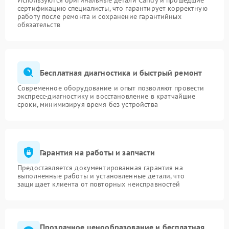
Используются оригинальные детали Candy и прошедшие
сертификацию специалисты, что гарантирует корректную
работу после ремонта и сохранение гарантийных
обязательств
Бесплатная диагностика и быстрый ремонт
Современное оборудование и опыт позволяют провести
экспресс-диагностику и восстановление в кратчайшие
сроки, минимизируя время без устройства
Гарантия на работы и запчасти
Предоставляется документированная гарантия на
выполненные работы и установленные детали, что
защищает клиента от повторных неисправностей
Прозрачное ценообразование и бесплатная