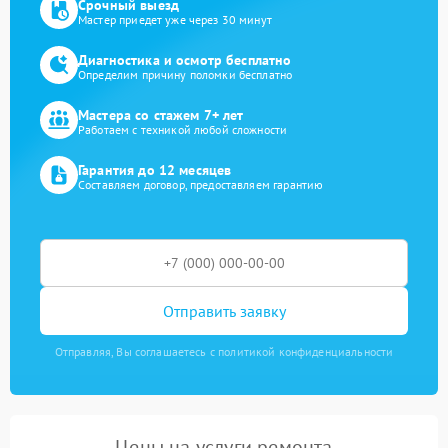
Срочный выезд
Мастер приедет уже через 30 минут
Диагностика и осмотр бесплатно
Определим причину поломки бесплатно
Мастера со стажем 7+ лет
Работаем с техникой любой сложности
Гарантия до 12 месяцев
Составляем договор, предоставляем гарантию
Отправить заявку
Отправляя, Вы соглашаетесь с политикой конфиденциальности
Цены на услуги ремонта