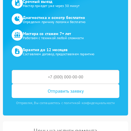
Срочный выезд
Мастер приедет уже через 30 минут
Диагностика и осмотр бесплатно
Определим причину поломки бесплатно
Мастера со стажем 7+ лет
Работаем с техникой любой сложности
Гарантия до 12 месяцев
Составляем договор, предоставляем гарантию
Отправить заявку
Отправляя, Вы соглашаетесь с политикой конфиденциальности
Цены на услуги ремонта