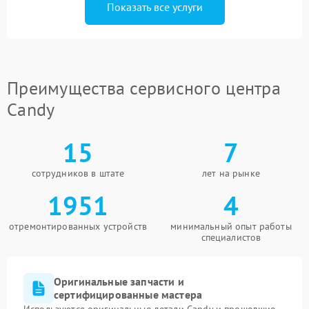
Показать все услуги
Преимущества сервисного центра
Candy
15
7
сотрудников в штате
лет на рынке
1951
4
отремонтированных устройств
минимальный опыт работы
специалистов
Оригинальные запчасти и
сертифицированные мастера