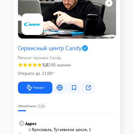
Сервисный центр Candy
Ремонт техники Candy
5,0
290 оценки
Открыто до 21:00
Маршрут
220
Обзор
Отзывы
Адрес
г. Ярославль, Тутаевское шоссе, 1