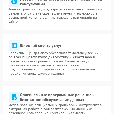
консультация
Точные прайс-листы, предварительная оценка стоимости
ремонта, отсутствие скрытых платежей и возможность
бесплатной консультации по телефону или онлайн на
сайте
Широкий спектр услуг
Сервисный центр Candy обеспечивает доставку техники
по всей РФ, бесплатную диагностику и качественный
ремонт, включая срочный ремонт. Клиенты могут
отслеживать статус ремонта онлайн. Также
предоставляется постгарантийное обслуживание для
продления срока службы техники
Оригинальные программные решение и
безопасное обслуживание данных
Использование официальных прошивок и инструментов,
аккуратная работа с пользовательскими данными:
резервное копирование, конфиденциальность и