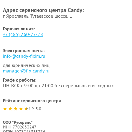
Адрес сервисного центра Candy:
г. Ярославль, Тутаевское шоссе, 1
Горячая линия:
+7 (485) 260-77-28
Электронная почта:
info@candy-fixim.ru
для юридических лиц
manager@fix-candy.ru
График работы:
ПН-ВСК с 9:00 до 21:00 без перерывов и выходных
Рейтинг сервисного центра
4.9-5.0
ООО "Русервис"
ИНН 7702633247
ОГРН 1077746335776