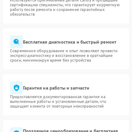
Используются оригинальные детали Candy и прошедшие
сертификацию специалисты, что гарантирует корректную
работу после ремонта и сохранение гарантийных
обязательств
Бесплатная диагностика и быстрый ремонт
Современное оборудование и опыт позволяют провести
экспресс-диагностику и восстановление в кратчайшие
сроки, минимизируя время без устройства
Гарантия на работы и запчасти
Предоставляется документированная гарантия на
выполненные работы и установленные детали, что
защищает клиента от повторных неисправностей
Прозрачное ценообразование и бесплатная