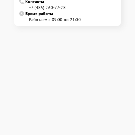
Контакты
+7 (485) 260-77-28
Время работы
Работаем с 09:00 до 21:00