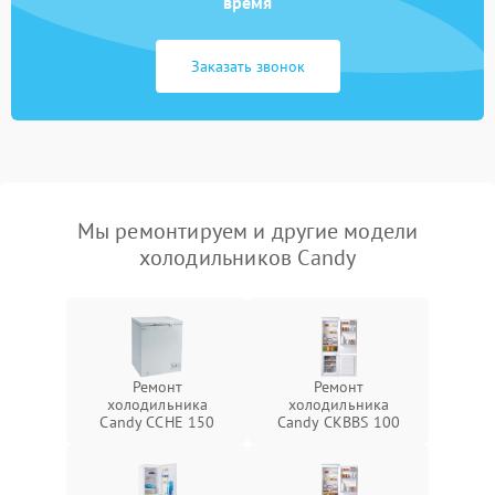
время
Заказать звонок
Мы ремонтируем и другие модели
холодильников Candy
Ремонт
Ремонт
холодильника
холодильника
Candy CCHE 150
Candy CKBBS 100