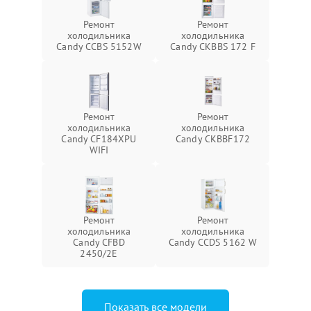
Ремонт
Ремонт
холодильника
холодильника
Candy CCBS 5152W
Candy CKBBS 172 F
Ремонт
Ремонт
холодильника
холодильника
Candy CF184XPU
Candy CKBBF172
WIFI
Ремонт
Ремонт
холодильника
холодильника
Candy CFBD
Candy CCDS 5162 W
2450/2E
Показать все модели