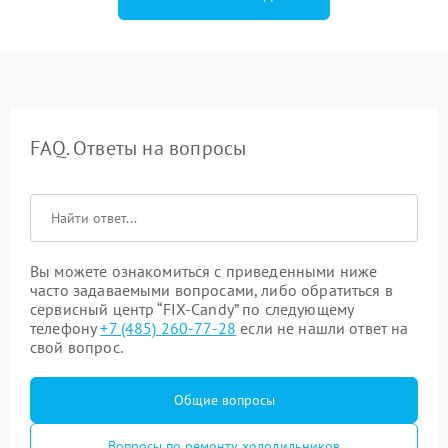
FAQ. Ответы на вопросы
Вы можете ознакомиться с приведенными ниже
часто задаваемыми вопросами, либо обратиться в
сервисный центр “FIX-Candy” по следующему
телефону
+7 (485) 260-77-28
если не нашли ответ на
свой вопрос.
Общие вопросы
Вопросы по ремонту холодильников