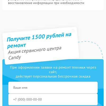
восстановление информации при необходимости
Получите 1500 рублей на
ремонт
Акция сервисного центра
Candy
При оформлении заявки на ремонт техники через
сайт,
действует персональная бессрочная скидка