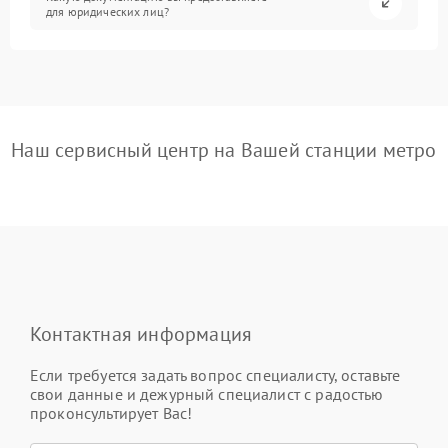
для юридических лиц?
Наш сервисный центр на Вашей станции метро
Контактная информация
Если требуется задать вопрос специалисту, оставьте
свои данные и дежурный специалист с радостью
проконсультирует Вас!