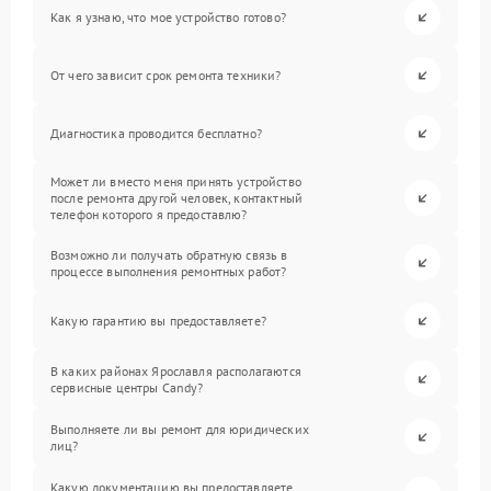
Как я узнаю, что мое устройство готово?
От чего зависит срок ремонта техники?
Диагностика проводится бесплатно?
Может ли вместо меня принять устройство
после ремонта другой человек, контактный
телефон которого я предоставлю?
Возможно ли получать обратную связь в
процессе выполнения ремонтных работ?
Какую гарантию вы предоставляете?
В каких районах Ярославля располагаются
сервисные центры Candy?
Выполняете ли вы ремонт для юридических
лиц?
Какую документацию вы предоставляете