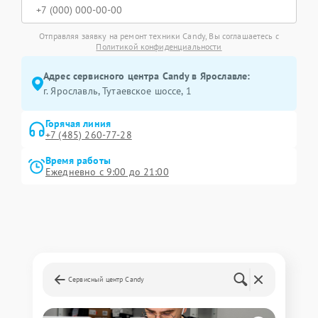
Отправляя заявку на ремонт техники Candy, Вы соглашаетесь с
Политикой конфиденциальности
Адрес сервисного центра Candy в Ярославле:
г. Ярославль, Тутаевское шоссе, 1
Горячая линия
+7 (485) 260-77-28
Время работы
Ежедневно с 9:00 до 21:00
Сервисный центр Candy