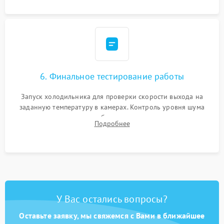
6. Финальное тестирование работы
Запуск холодильника для проверки скорости выхода на
заданную температуру в камерах. Контроль уровня шума
компрессора, отсутствия обмерзания стенок и корректного
Подробнее
срабатывания системы автоматической оттайки.
У Вас остались вопросы?
Оставьте заявку, мы свяжемся с Вами в ближайшее