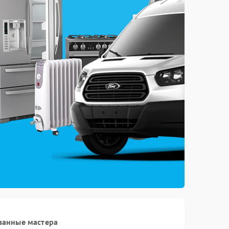
ванные мастера