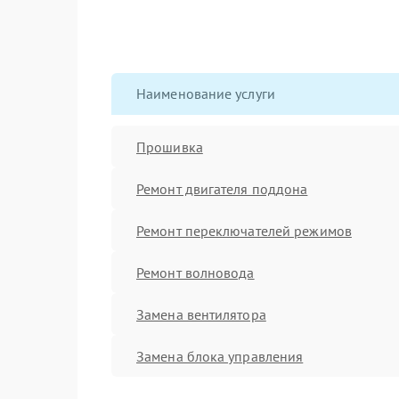
Наименование услуги
Прошивка
Ремонт двигателя поддона
Ремонт переключателей режимов
Ремонт волновода
Замена вентилятора
Замена блока управления