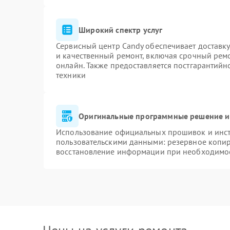
Широкий спектр услуг
Сервисный центр Candy обеспечивает доставку
и качественный ремонт, включая срочный ремон
онлайн. Также предоставляется постгарантий
техники
Оригинальные программные решение и
Использование официальных прошивок и инстр
пользовательскими данными: резервное копи
восстановление информации при необходимо