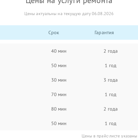
Цены на услуги ремонта
Цены актуальны на текущую дату 06.08.2026
Срок
Гарантия
40 мин
2 года
50 мин
1 год
30 мин
3 года
70 мин
1 год
80 мин
2 года
50 мин
1 год
Цены в прайс-листе указаны