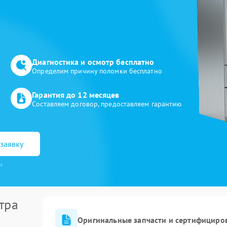
Диагностика и осмотр бесплатно
Определим причину поломки бесплатно
Гарантия до 12 месяцев
Составляем договор, предоставляем гарантию
заявку
и
тра
Оригинальные запчасти и сертифициро