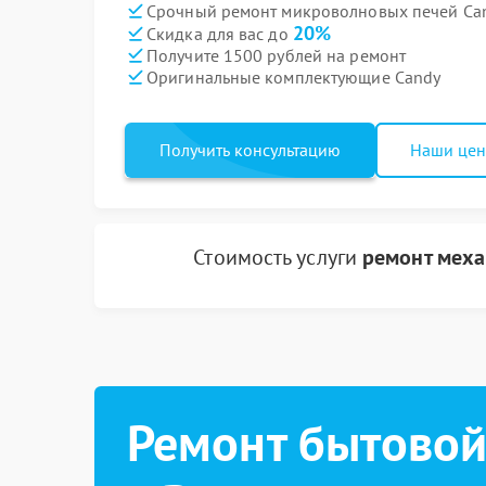
Срочный ремонт микроволновых печей Can
20%
Скидка для вас до
Получите 1500 рублей на ремонт
Оригинальные комплектующие Candy
Получить консультацию
Наши це
Стоимость услуги
ремонт меха
Ремонт бытовой