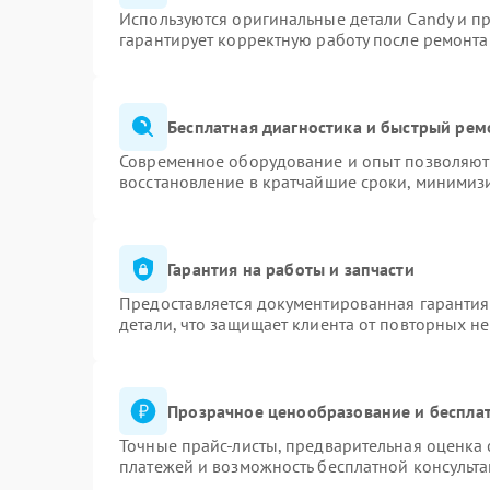
Используются оригинальные детали Candy и п
гарантирует корректную работу после ремонта
Бесплатная диагностика и быстрый рем
Современное оборудование и опыт позволяют 
восстановление в кратчайшие сроки, минимизи
Гарантия на работы и запчасти
Предоставляется документированная гаранти
детали, что защищает клиента от повторных н
Прозрачное ценообразование и бесплат
Точные прайс-листы, предварительная оценка 
платежей и возможность бесплатной консульта