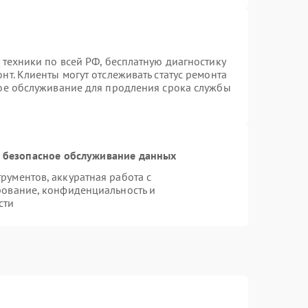
 техники по всей РФ, бесплатную диагностику
т. Клиенты могут отслеживать статус ремонта
ное обслуживание для продления срока службы
 безопасное обслуживание данных
ументов, аккуратная работа с
рование, конфиденциальность и
сти