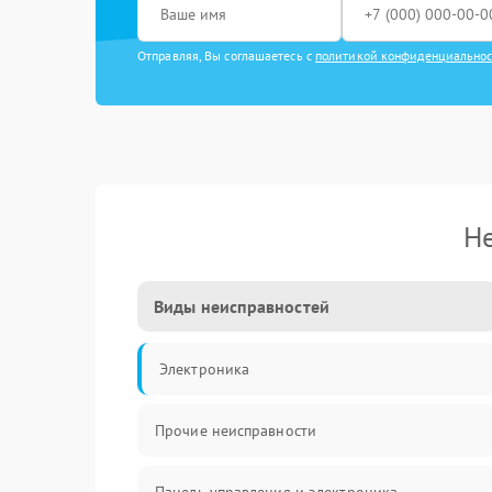
Отправляя, Вы соглашаетесь с
политикой конфиденциально
Не
Виды неисправностей
Электроника
Прочие неисправности