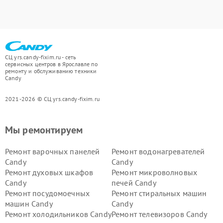
СЦ yrs.candy-fixim.ru - сеть
сервисных центров в Ярославле по
ремонту и обслуживанию техники
Candy
2021-2026 © СЦ yrs.candy-fixim.ru
Мы ремонтируем
Ремонт варочных панелей
Ремонт водонагревателей
Candy
Candy
Ремонт духовых шкафов
Ремонт микроволновых
Candy
печей Candy
Ремонт посудомоечных
Ремонт стиральных машин
машин Candy
Candy
Ремонт холодильников Candy
Ремонт телевизоров Candy