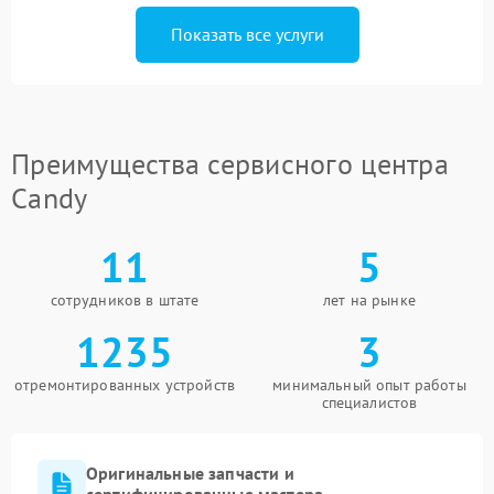
Показать все услуги
Преимущества сервисного центра
Candy
11
5
сотрудников в штате
лет на рынке
1235
3
отремонтированных устройств
минимальный опыт работы
специалистов
Оригинальные запчасти и