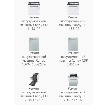
Ремонт
Ремонт
посудомоечной
посудомоечной
машины Candy CDI
машины Candy CDI
1L38-02
1L38-07
Ремонт
Ремонт
посудомоечной
посудомоечной
машины Candy
машины Candy CDP
CDPM 3DS62DW
2DS62W
Ремонт
Ремонт
посудомоечной
посудомоечной
машины Candy CDI
машины Candy CDI
2L10473-07
2D10473-07