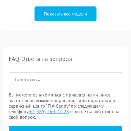
Показать все модели
FAQ. Ответы на вопросы
Вы можете ознакомиться с приведенными ниже
часто задаваемыми вопросами, либо обратиться в
сервисный центр “FIX-Candy” по следующему
телефону
+7 (485) 260-77-28
если не нашли ответ на
свой вопрос.