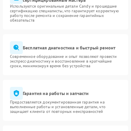
сертифицированные мастера
Используются оригинальные детали Candy и прошедшие
сертификацию специалисты, что гарантирует корректную
работу после ремонта и сохранение гарантийных
обязательств
Бесплатная диагностика и быстрый ремонт
Современное оборудование и опыт позволяют провести
экспресс-диагностику и восстановление в кратчайшие
сроки, минимизируя время без устройства
Гарантия на работы и запчасти
Предоставляется документированная гарантия на
выполненные работы и установленные детали, что
защищает клиента от повторных неисправностей