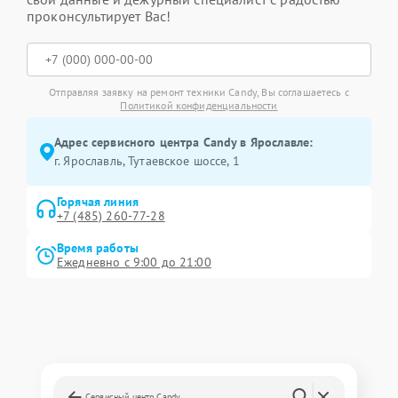
проконсультирует Вас!
Отправляя заявку на ремонт техники Candy, Вы соглашаетесь с
Политикой конфиденциальности
Адрес сервисного центра Candy в Ярославле:
г. Ярославль, Тутаевское шоссе, 1
Горячая линия
+7 (485) 260-77-28
Время работы
Ежедневно с 9:00 до 21:00
Сервисный центр Candy