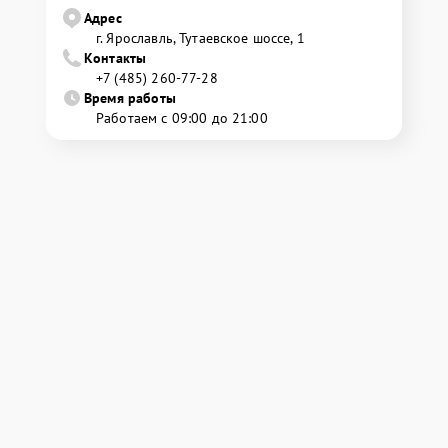
Адрес
г. Ярославль, Тутаевское шоссе, 1
Контакты
+7 (485) 260-77-28
Время работы
Работаем с 09:00 до 21:00