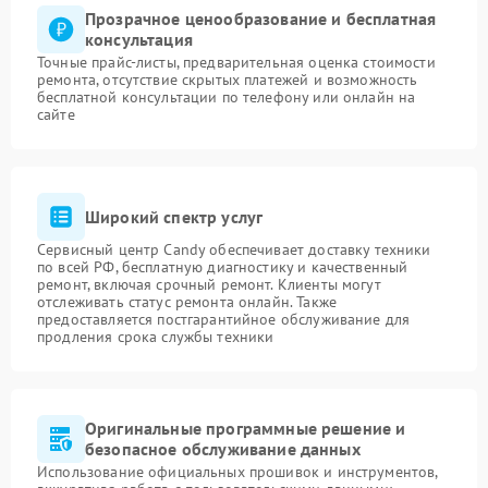
Прозрачное ценообразование и бесплатная
консультация
Точные прайс-листы, предварительная оценка стоимости
ремонта, отсутствие скрытых платежей и возможность
бесплатной консультации по телефону или онлайн на
сайте
Широкий спектр услуг
Сервисный центр Candy обеспечивает доставку техники
по всей РФ, бесплатную диагностику и качественный
ремонт, включая срочный ремонт. Клиенты могут
отслеживать статус ремонта онлайн. Также
предоставляется постгарантийное обслуживание для
продления срока службы техники
Оригинальные программные решение и
безопасное обслуживание данных
Использование официальных прошивок и инструментов,