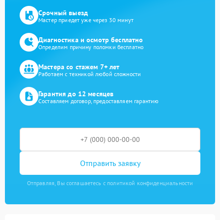
Срочный выезд
Мастер приедет уже через 30 минут
Диагностика и осмотр бесплатно
Определим причину поломки бесплатно
Мастера со стажем 7+ лет
Работаем с техникой любой сложности
Гарантия до 12 месяцев
Составляем договор, предоставляем гарантию
Отправить заявку
Отправляя, Вы соглашаетесь с политикой конфиденциальности