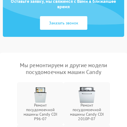
Оставьте заявку, мы свяжемся с Вами в ближайшее
время
Заказать звонок
Мы ремонтируем и другие модели
посудомоечных машин Candy
Ремонт
Ремонт
посудомоечной
посудомоечной
машины Candy CDI
машины Candy CDI
P96-07
2010P-07