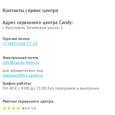
Ремонт сушильных машин Candy
Контакты сервис центра
Адрес сервисного центра Candy:
г. Ярославль, Тутаевское шоссе, 1
Горячая линия:
+7 (485) 260-77-28
Электронная почта:
info@candy-fixim.ru
для юридических лиц
manager@fix-candy.ru
График работы:
ПН-ВСК с 9:00 до 21:00 без перерывов и выходных
Рейтинг сервисного центра
4.9-5.0