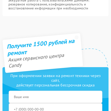
аккуратная работа с пользовательскими данными:
резервное копирование, конфиденциальность и
восстановление информации при необходимости
Получите 1500 рублей на
ремонт
Акция сервисного центра
Candy
При оформлении заявки на ремонт техники через
сайт,
действует персональная бессрочная скидка