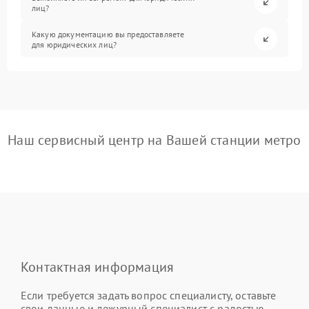
лиц?
Какую документацию вы предоставляете
для юридических лиц?
Наш сервисный центр на Вашей станции метро
Контактная информация
Если требуется задать вопрос специалисту, оставьте
свои данные и дежурный специалист с радостью