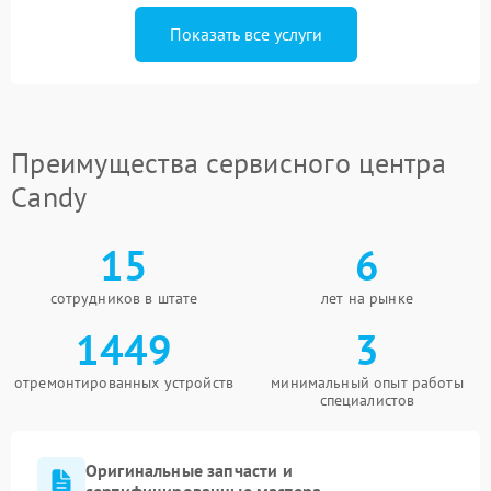
Показать все услуги
Преимущества сервисного центра
Candy
15
6
сотрудников в штате
лет на рынке
1449
3
отремонтированных устройств
минимальный опыт работы
специалистов
Оригинальные запчасти и