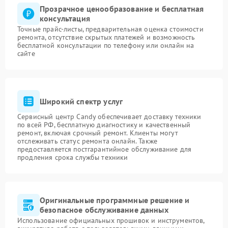
Прозрачное ценообразование и бесплатная
консультация
Точные прайс-листы, предварительная оценка стоимости
ремонта, отсутствие скрытых платежей и возможность
бесплатной консультации по телефону или онлайн на
сайте
Широкий спектр услуг
Сервисный центр Candy обеспечивает доставку техники
по всей РФ, бесплатную диагностику и качественный
ремонт, включая срочный ремонт. Клиенты могут
отслеживать статус ремонта онлайн. Также
предоставляется постгарантийное обслуживание для
продления срока службы техники
Оригинальные программные решение и
безопасное обслуживание данных
Использование официальных прошивок и инструментов,