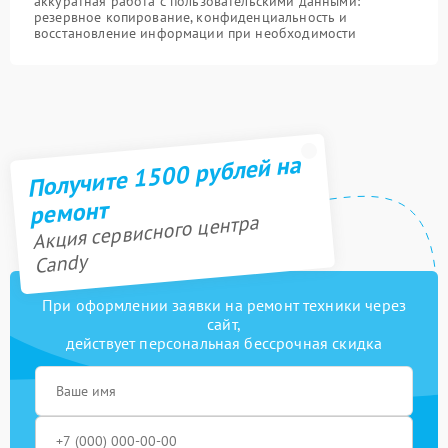
аккуратная работа с пользовательскими данными:
резервное копирование, конфиденциальность и
восстановление информации при необходимости
Получите 1500 рублей на
ремонт
Акция сервисного центра
Candy
При оформлении заявки на ремонт техники через
сайт,
действует персональная бессрочная скидка