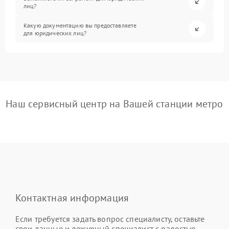
лиц?
Какую документацию вы предоставляете
для юридических лиц?
Наш сервисный центр на Вашей станции метро
Контактная информация
Если требуется задать вопрос специалисту, оставьте
свои данные и дежурный специалист с радостью