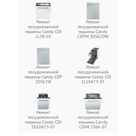
Ремонт
Ремонт
посудомоечной
посудомоечной
машины Candy CDI
машины Candy
1L38-02
CDPM 3DS62DW
Ремонт
Ремонт
посудомоечной
посудомоечной
машины Candy CDP
машины Candy CDI
2DS62W
2L10473-07
Ремонт
Ремонт
посудомоечной
посудомоечной
машины Candy CDI
машины Candy
2D10473-07
CDIM 5366-07