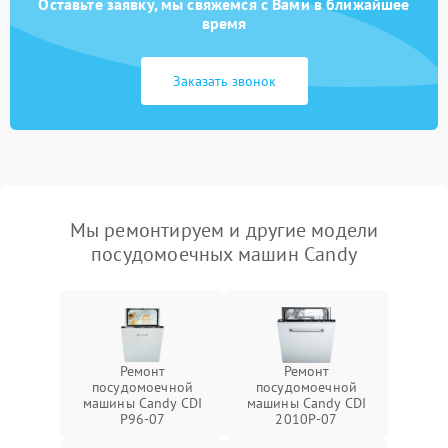
Оставьте заявку, мы свяжемся с Вами в ближайшее
время
Заказать звонок
Мы ремонтируем и другие модели
посудомоечных машин Candy
Ремонт
Ремонт
посудомоечной
посудомоечной
машины Candy CDI
машины Candy CDI
P96-07
2010P-07