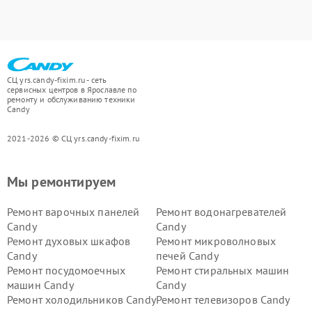
СЦ yrs.candy-fixim.ru - сеть
сервисных центров в Ярославле по
ремонту и обслуживанию техники
Candy
2021-2026 © СЦ yrs.candy-fixim.ru
Мы ремонтируем
Ремонт варочных панелей
Ремонт водонагревателей
Candy
Candy
Ремонт духовых шкафов
Ремонт микроволновых
Candy
печей Candy
Ремонт посудомоечных
Ремонт стиральных машин
машин Candy
Candy
Ремонт холодильников Candy
Ремонт телевизоров Candy