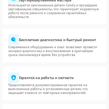
сертифицированные мастера
Используются оригинальные детали Candy и прошедшие
сертификацию специалисты, что гарантирует корректную
работу после ремонта и сохранение гарантийных
обязательств
Бесплатная диагностика и быстрый ремонт
Современное оборудование и опыт позволяют провести
экспресс-диагностику и восстановление в кратчайшие
сроки, минимизируя время без устройства
Гарантия на работы и запчасти
Предоставляется документированная гарантия на
выполненные работы и установленные детали, что
защищает клиента от повторных неисправностей