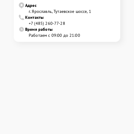
Адрес
г. Ярославль, Тутаевское шоссе, 1
Контакты
+7 (485) 260-77-28
Время работы
Работаем с 09:00 до 21:00