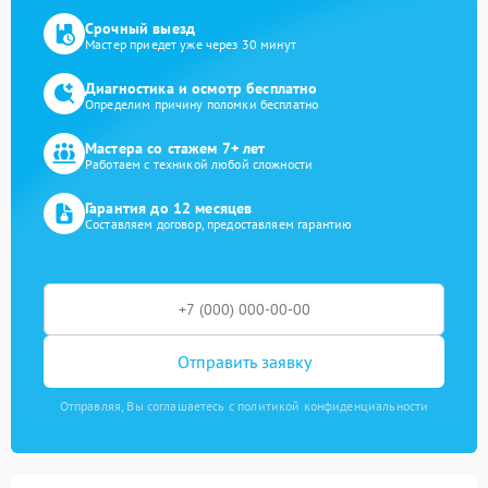
Срочный выезд
Мастер приедет уже через 30 минут
Диагностика и осмотр бесплатно
Определим причину поломки бесплатно
Мастера со стажем 7+ лет
Работаем с техникой любой сложности
Гарантия до 12 месяцев
Составляем договор, предоставляем гарантию
Отправить заявку
Отправляя, Вы соглашаетесь с политикой конфиденциальности