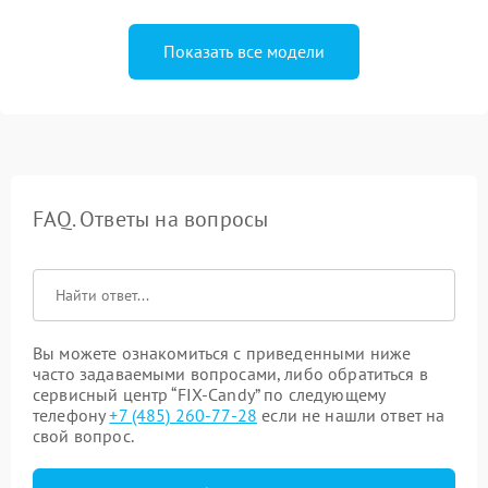
Показать все модели
FAQ. Ответы на вопросы
Вы можете ознакомиться с приведенными ниже
часто задаваемыми вопросами, либо обратиться в
сервисный центр “FIX-Candy” по следующему
телефону
+7 (485) 260-77-28
если не нашли ответ на
свой вопрос.