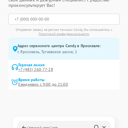
проконсультирует Вас!
Отправляя заявку на ремонт техники Candy, Вы соглашаетесь с
Политикой конфиденциальности
Адрес сервисного центра Candy в Ярославле:
г. Ярославль, Тутаевское шоссе, 1
Горячая линия
+7 (485) 260-77-28
Время работы
Ежедневно с 9:00 до 21:00
Сервисный центр Candy