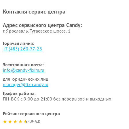
Ремонт сушильных машин Candy
Контакты сервис центра
Адрес сервисного центра Candy:
г. Ярославль, Тутаевское шоссе, 1
Горячая линия:
+7 (485) 260-77-28
Электронная почта:
info@candy-fixim.ru
для юридических лиц
manager@fix-candy.ru
График работы:
ПН-ВСК с 9:00 до 21:00 без перерывов и выходных
Рейтинг сервисного центра
4.9-5.0