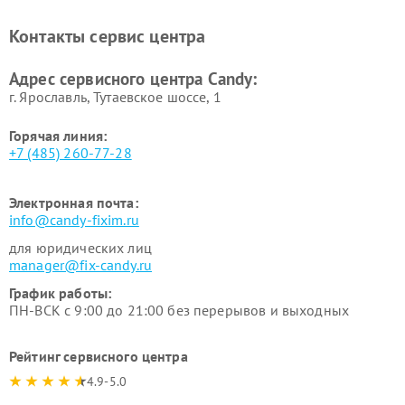
Ремонт сушильных машин Candy
Контакты сервис центра
Адрес сервисного центра Candy:
г. Ярославль, Тутаевское шоссе, 1
Горячая линия:
+7 (485) 260-77-28
Электронная почта:
info@candy-fixim.ru
для юридических лиц
manager@fix-candy.ru
График работы:
ПН-ВСК с 9:00 до 21:00 без перерывов и выходных
Рейтинг сервисного центра
4.9-5.0