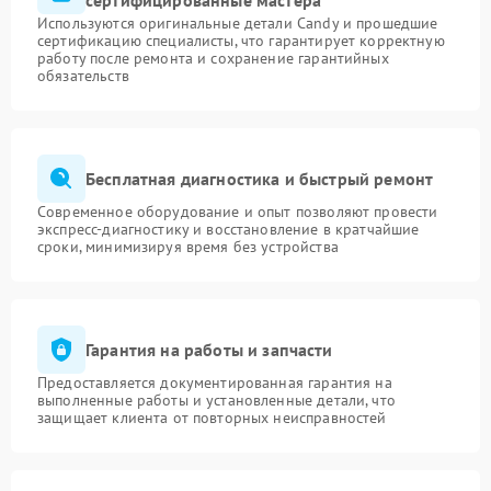
сертифицированные мастера
Используются оригинальные детали Candy и прошедшие
сертификацию специалисты, что гарантирует корректную
работу после ремонта и сохранение гарантийных
обязательств
Бесплатная диагностика и быстрый ремонт
Современное оборудование и опыт позволяют провести
экспресс-диагностику и восстановление в кратчайшие
сроки, минимизируя время без устройства
Гарантия на работы и запчасти
Предоставляется документированная гарантия на
выполненные работы и установленные детали, что
защищает клиента от повторных неисправностей