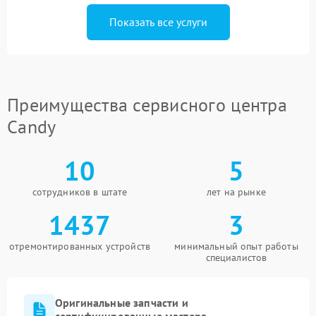
Показать все услуги
Преимущества сервисного центра
Candy
10
5
сотрудников в штате
лет на рынке
1437
3
отремонтированных устройств
минимальный опыт работы
специалистов
Оригинальные запчасти и