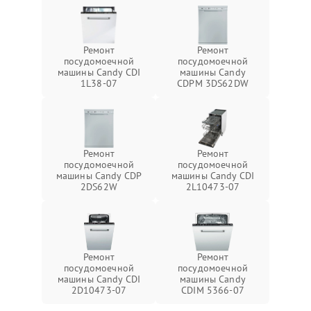
Ремонт
Ремонт
посудомоечной
посудомоечной
машины Candy CDI
машины Candy
1L38-07
CDPM 3DS62DW
Ремонт
Ремонт
посудомоечной
посудомоечной
машины Candy CDP
машины Candy CDI
2DS62W
2L10473-07
Ремонт
Ремонт
посудомоечной
посудомоечной
машины Candy CDI
машины Candy
2D10473-07
CDIM 5366-07