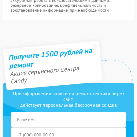
аккуратная работа с пользовательскими данными:
резервное копирование, конфиденциальность и
восстановление информации при необходимости
Получите 1500 рублей на
ремонт
Акция сервисного центра
Candy
При оформлении заявки на ремонт техники через
сайт,
действует персональная бессрочная скидка