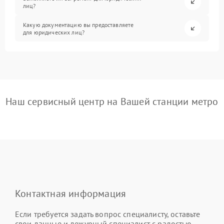
лиц?
Какую документацию вы предоставляете
для юридических лиц?
Наш сервисный центр на Вашей станции метро
Контактная информация
Если требуется задать вопрос специалисту, оставьте
свои данные и дежурный специалист с радостью