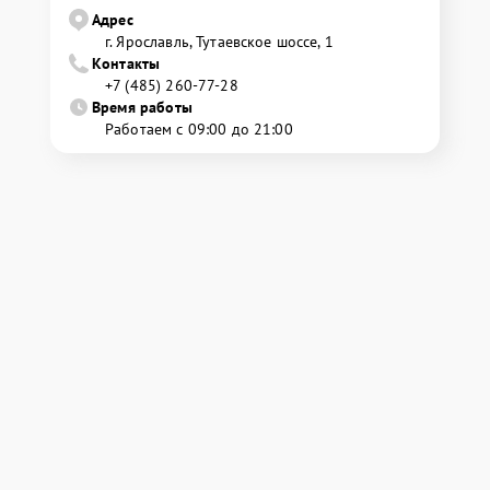
Адрес
г. Ярославль, Тутаевское шоссе, 1
Контакты
+7 (485) 260-77-28
Время работы
Работаем с 09:00 до 21:00