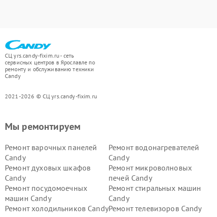
СЦ yrs.candy-fixim.ru - сеть
сервисных центров в Ярославле по
ремонту и обслуживанию техники
Candy
2021-2026 © СЦ yrs.candy-fixim.ru
Мы ремонтируем
Ремонт варочных панелей
Ремонт водонагревателей
Candy
Candy
Ремонт духовых шкафов
Ремонт микроволновых
Candy
печей Candy
Ремонт посудомоечных
Ремонт стиральных машин
машин Candy
Candy
Ремонт холодильников Candy
Ремонт телевизоров Candy