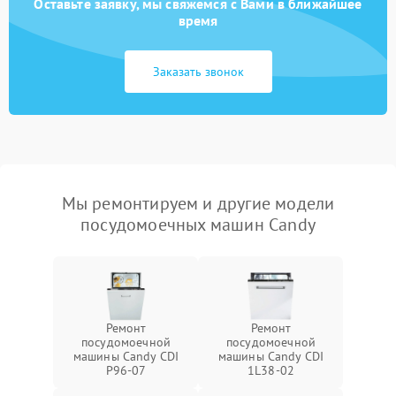
Оставьте заявку, мы свяжемся с Вами в ближайшее
время
Заказать звонок
Мы ремонтируем и другие модели
посудомоечных машин Candy
Ремонт
Ремонт
посудомоечной
посудомоечной
машины Candy CDI
машины Candy CDI
P96-07
1L38-02