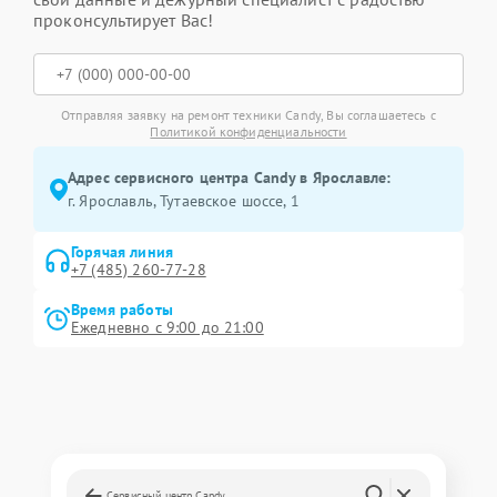
проконсультирует Вас!
Отправляя заявку на ремонт техники Candy, Вы соглашаетесь с
Политикой конфиденциальности
Адрес сервисного центра Candy в Ярославле:
г. Ярославль, Тутаевское шоссе, 1
Горячая линия
+7 (485) 260-77-28
Время работы
Ежедневно с 9:00 до 21:00
Сервисный центр Candy