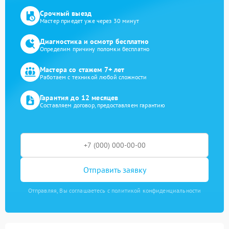
Срочный выезд
Мастер приедет уже через 30 минут
Диагностика и осмотр бесплатно
Определим причину поломки бесплатно
Мастера со стажем 7+ лет
Работаем с техникой любой сложности
Гарантия до 12 месяцев
Составляем договор, предоставляем гарантию
Отправить заявку
Отправляя, Вы соглашаетесь с политикой конфиденциальности