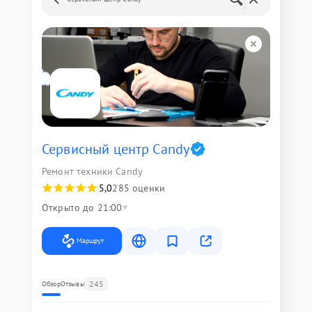
Сервисный центр Candy
Ремонт техники Candy
5,0
285 оценки
Открыто до 21:00
Маршрут
245
Обзор
Отзывы