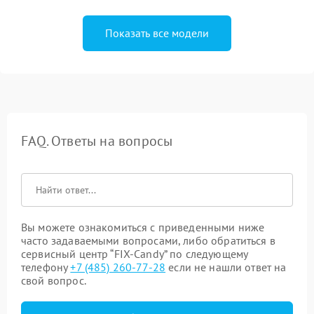
Показать все модели
FAQ. Ответы на вопросы
Вы можете ознакомиться с приведенными ниже
часто задаваемыми вопросами, либо обратиться в
сервисный центр “FIX-Candy” по следующему
телефону
+7 (485) 260-77-28
если не нашли ответ на
свой вопрос.