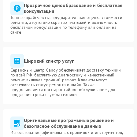
Прозрачное ценообразование и бесплатная
консультация
Точные прайс-листы, предварительная оценка стоимости
ремонта, отсутствие скрытых платежей и возможность
бесплатной консультации по телефону или онлайн на
сайте
Широкий спектр услуг
Сервисный центр Candy обеспечивает доставку техники
по всей РФ, бесплатную диагностику и качественный
ремонт, включая срочный ремонт. Клиенты могут
отслеживать статус ремонта онлайн. Также
предоставляется постгарантийное обслуживание для
продления срока службы техники
Оригинальные программные решение и
безопасное обслуживание данных
Использование официальных прошивок и инструментов,