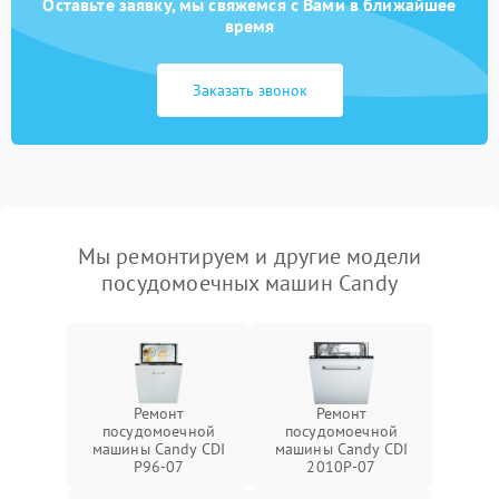
Оставьте заявку, мы свяжемся с Вами в ближайшее
время
Заказать звонок
Мы ремонтируем и другие модели
посудомоечных машин Candy
Ремонт
Ремонт
посудомоечной
посудомоечной
машины Candy CDI
машины Candy CDI
P96-07
2010P-07