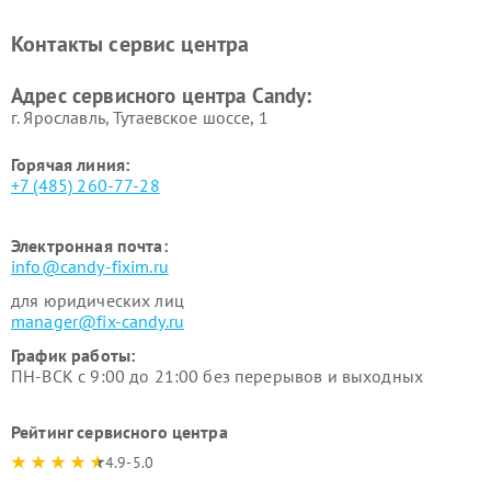
Ремонт сушильных машин Candy
Контакты сервис центра
Адрес сервисного центра Candy:
г. Ярославль, Тутаевское шоссе, 1
Горячая линия:
+7 (485) 260-77-28
Электронная почта:
info@candy-fixim.ru
для юридических лиц
manager@fix-candy.ru
График работы:
ПН-ВСК с 9:00 до 21:00 без перерывов и выходных
Рейтинг сервисного центра
4.9-5.0