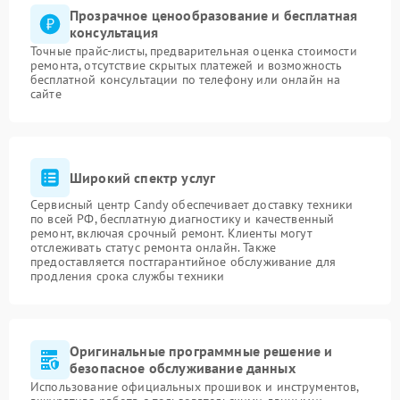
Прозрачное ценообразование и бесплатная
консультация
Точные прайс-листы, предварительная оценка стоимости
ремонта, отсутствие скрытых платежей и возможность
бесплатной консультации по телефону или онлайн на
сайте
Широкий спектр услуг
Сервисный центр Candy обеспечивает доставку техники
по всей РФ, бесплатную диагностику и качественный
ремонт, включая срочный ремонт. Клиенты могут
отслеживать статус ремонта онлайн. Также
предоставляется постгарантийное обслуживание для
продления срока службы техники
Оригинальные программные решение и
безопасное обслуживание данных
Использование официальных прошивок и инструментов,