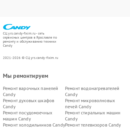
СЦ yrs.candy-fixim.ru - сеть
сервисных центров в Ярославле по
ремонту и обслуживанию техники
Candy
2021-2026 © СЦ yrs.candy-fixim.ru
Мы ремонтируем
Ремонт варочных панелей
Ремонт водонагревателей
Candy
Candy
Ремонт духовых шкафов
Ремонт микроволновых
Candy
печей Candy
Ремонт посудомоечных
Ремонт стиральных машин
машин Candy
Candy
Ремонт холодильников Candy
Ремонт телевизоров Candy