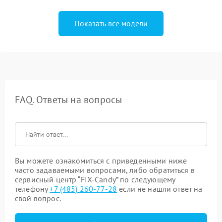
Показать все модели
FAQ. Ответы на вопросы
Вы можете ознакомиться с приведенными ниже
часто задаваемыми вопросами, либо обратиться в
сервисный центр “FIX-Candy” по следующему
телефону
+7 (485) 260-77-28
если не нашли ответ на
свой вопрос.