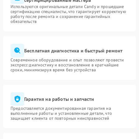
сертифицированные мастера
Используются оригинальные детали Candy и прошедшие
сертификацию специалисты, что гарантирует корректную
работу после ремонта и сохранение гарантийных
обязательств
Бесплатная диагностика и быстрый ремонт
Современное оборудование и опыт позволяют провести
экспресс-диагностику и восстановление в кратчайшие
сроки, минимизируя время без устройства
Гарантия на работы и запчасти
Предоставляется документированная гарантия на
выполненные работы и установленные детали, что
защищает клиента от повторных неисправностей