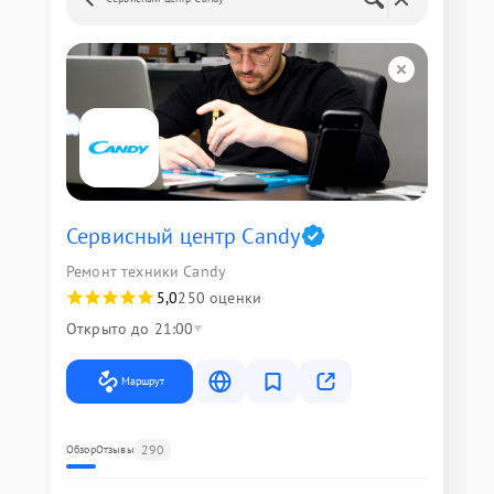
Сервисный центр Candy
Ремонт техники Candy
5,0
250 оценки
Открыто до 21:00
Маршрут
290
Обзор
Отзывы