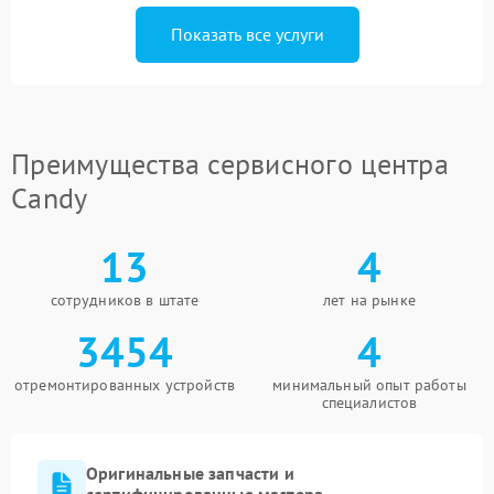
Показать все услуги
Преимущества сервисного центра
Candy
13
4
сотрудников в штате
лет на рынке
3454
4
отремонтированных устройств
минимальный опыт работы
специалистов
Оригинальные запчасти и