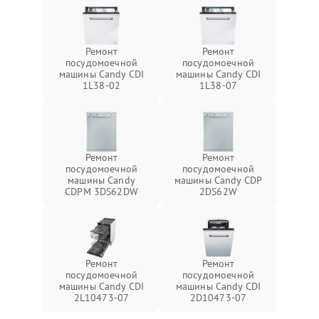
Ремонт
Ремонт
посудомоечной
посудомоечной
машины Candy CDI
машины Candy CDI
1L38-02
1L38-07
Ремонт
Ремонт
посудомоечной
посудомоечной
машины Candy
машины Candy CDP
CDPM 3DS62DW
2DS62W
Ремонт
Ремонт
посудомоечной
посудомоечной
машины Candy CDI
машины Candy CDI
2L10473-07
2D10473-07