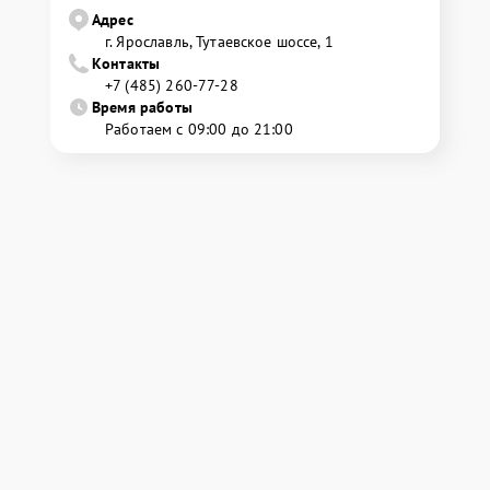
Адрес
г. Ярославль, Тутаевское шоссе, 1
Контакты
+7 (485) 260-77-28
Время работы
Работаем с 09:00 до 21:00