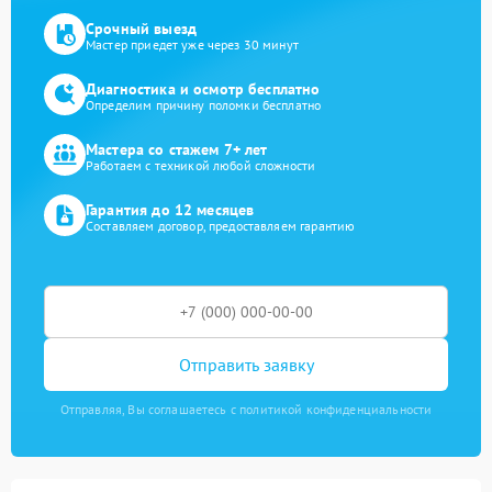
Срочный выезд
Мастер приедет уже через 30 минут
Диагностика и осмотр бесплатно
Определим причину поломки бесплатно
Мастера со стажем 7+ лет
Работаем с техникой любой сложности
Гарантия до 12 месяцев
Составляем договор, предоставляем гарантию
Отправить заявку
Отправляя, Вы соглашаетесь с политикой конфиденциальности