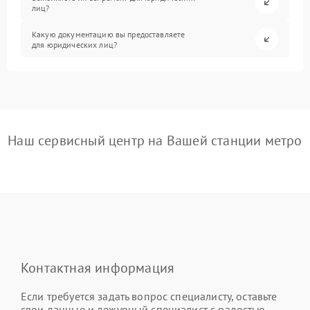
лиц?
Какую документацию вы предоставляете
для юридических лиц?
Наш сервисный центр на Вашей станции метро
Контактная информация
Если требуется задать вопрос специалисту, оставьте
свои данные и дежурный специалист с радостью