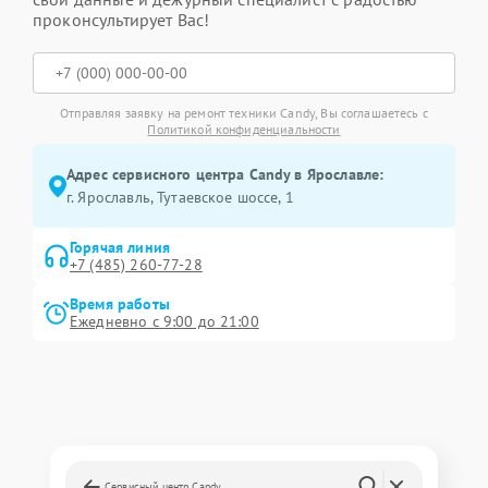
проконсультирует Вас!
Отправляя заявку на ремонт техники Candy, Вы соглашаетесь с
Политикой конфиденциальности
Адрес сервисного центра Candy в Ярославле:
г. Ярославль, Тутаевское шоссе, 1
Горячая линия
+7 (485) 260-77-28
Время работы
Ежедневно с 9:00 до 21:00
Сервисный центр Candy