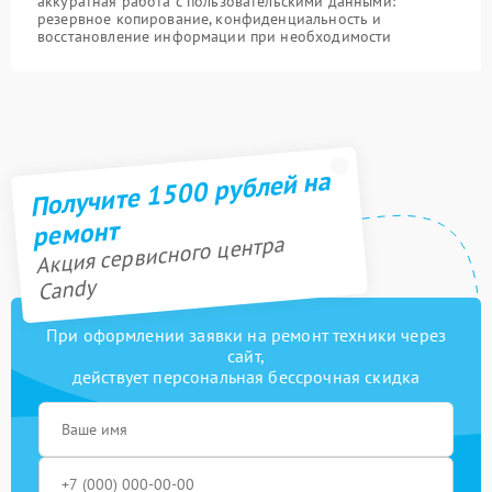
аккуратная работа с пользовательскими данными:
резервное копирование, конфиденциальность и
восстановление информации при необходимости
Получите 1500 рублей на
ремонт
Акция сервисного центра
Candy
При оформлении заявки на ремонт техники через
сайт,
действует персональная бессрочная скидка