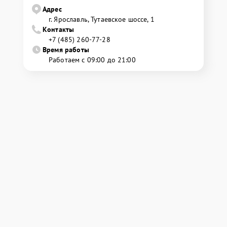
Адрес
г. Ярославль, Тутаевское шоссе, 1
Контакты
+7 (485) 260-77-28
Время работы
Работаем с 09:00 до 21:00