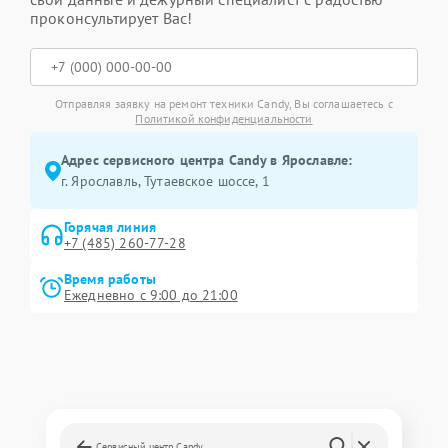
проконсультирует Вас!
Отправляя заявку на ремонт техники Candy, Вы соглашаетесь с
Политикой конфиденциальности
Адрес сервисного центра Candy в Ярославле:
г. Ярославль, Тутаевское шоссе, 1
Горячая линия
+7 (485) 260-77-28
Время работы
Ежедневно с 9:00 до 21:00
Сервисный центр Candy