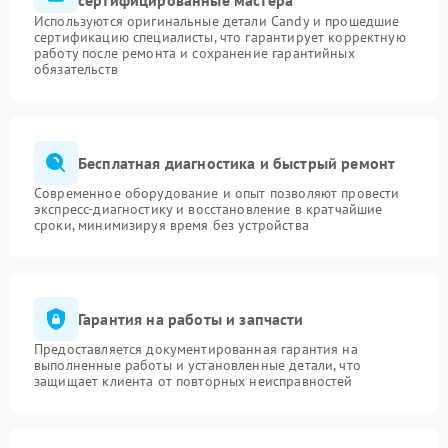
сертифицированные мастера
Используются оригинальные детали Candy и прошедшие
сертификацию специалисты, что гарантирует корректную
работу после ремонта и сохранение гарантийных
обязательств
Бесплатная диагностика и быстрый ремонт
Современное оборудование и опыт позволяют провести
экспресс-диагностику и восстановление в кратчайшие
сроки, минимизируя время без устройства
Гарантия на работы и запчасти
Предоставляется документированная гарантия на
выполненные работы и установленные детали, что
защищает клиента от повторных неисправностей