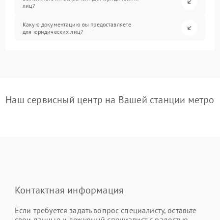
лиц?
Какую документацию вы предоставляете
для юридических лиц?
Наш сервисный центр на Вашей станции метро
Контактная информация
Если требуется задать вопрос специалисту, оставьте
свои данные и дежурный специалист с радостью