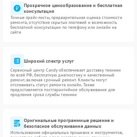
Прозрачное ценообразование и бесплатная
консультация
Точные прайс-листы, предварительная оценка стоимости
ремонта, отсутствие скрытых платежей и возможность
бесплатной консультации по телефону или онлайн на
сайте
Широкий спектр услуг
Сервисный центр Candy обеспечивает доставку техники
по всей РФ, бесплатную диагностику и качественный
ремонт, включая срочный ремонт. Клиенты могут
отслеживать статус ремонта онлайн. Также
предоставляется постгарантийное обслуживание для
продления срока службы техники
Оригинальные программные решение и
безопасное обслуживание данных
Использование официальных прошивок и инструментов,