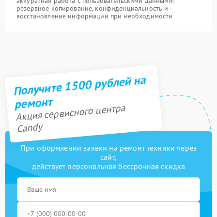
аккуратная работа с пользовательскими данными:
резервное копирование, конфиденциальность и
восстановление информации при необходимости
Получите 1500 рублей на
ремонт
Акция сервисного центра
Candy
При оформлении заявки на ремонт техники через
сайт,
действует персональная бессрочная скидка