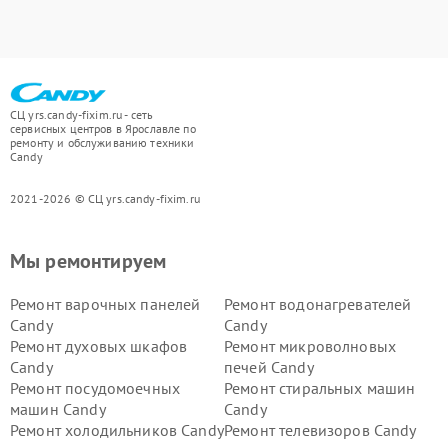
СЦ yrs.candy-fixim.ru - сеть
сервисных центров в Ярославле по
ремонту и обслуживанию техники
Candy
2021-2026 © СЦ yrs.candy-fixim.ru
Мы ремонтируем
Ремонт варочных панелей
Ремонт водонагревателей
Candy
Candy
Ремонт духовых шкафов
Ремонт микроволновых
Candy
печей Candy
Ремонт посудомоечных
Ремонт стиральных машин
машин Candy
Candy
Ремонт холодильников Candy
Ремонт телевизоров Candy