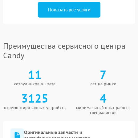
Показать все услуги
Преимущества сервисного центра
Candy
11
7
сотрудников в штате
лет на рынке
3125
4
отремонтированных устройств
минимальный опыт работы
специалистов
Оригинальные запчасти и