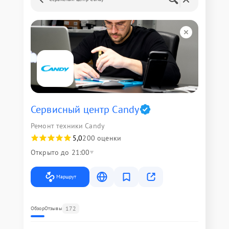
Сервисный центр Candy
Ремонт техники Candy
5,0
200 оценки
Открыто до 21:00
Маршрут
172
Обзор
Отзывы