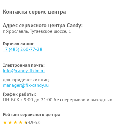
Ремонт сушильных машин Candy
Контакты сервис центра
Адрес сервисного центра Candy:
г. Ярославль, Тутаевское шоссе, 1
Горячая линия:
+7 (485) 260-77-28
Электронная почта:
info@candy-fixim.ru
для юридических лиц
manager@fix-candy.ru
График работы:
ПН-ВСК с 9:00 до 21:00 без перерывов и выходных
Рейтинг сервисного центра
4.9-5.0