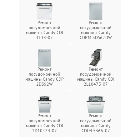
Ремонт
Ремонт
посудомоечной
посудомоечной
машины Candy CDI
машины Candy
1L38-07
CDPM 3DS62DW
Ремонт
Ремонт
посудомоечной
посудомоечной
машины Candy CDP
машины Candy CDI
2DS62W
2L10473-07
Ремонт
Ремонт
посудомоечной
посудомоечной
машины Candy CDI
машины Candy
2D10473-07
CDIM 5366-07