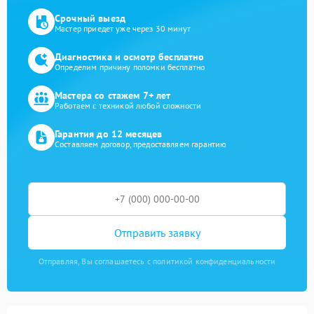
Срочный выезд
Мастер приедет уже через 30 минут
Диагностика и осмотр бесплатно
Определим причину поломки бесплатно
Мастера со стажем 7+ лет
Работаем с техникой любой сложности
Гарантия до 12 месяцев
Составляем договор, предоставляем гарантию
Отправить заявку
Отправляя, Вы соглашаетесь с политикой конфиденциальности