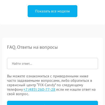
Показать все модели
FAQ. Ответы на вопросы
Вы можете ознакомиться с приведенными ниже
часто задаваемыми вопросами, либо обратиться в
сервисный центр “FIX-Candy” по следующему
телефону
+7 (485) 260-77-28
если не нашли ответ на
свой вопрос.