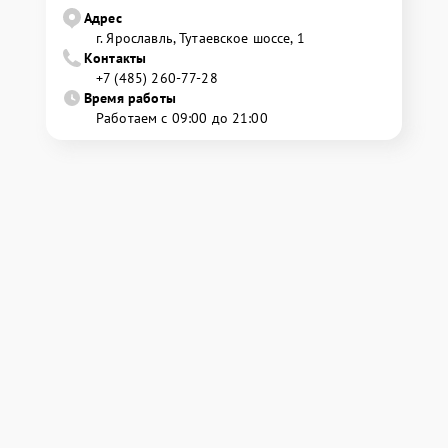
Адрес
г. Ярославль, Тутаевское шоссе, 1
Контакты
+7 (485) 260-77-28
Время работы
Работаем с 09:00 до 21:00