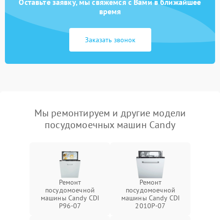
Оставьте заявку, мы свяжемся с Вами в ближайшее
время
Заказать звонок
Мы ремонтируем и другие модели
посудомоечных машин Candy
Ремонт
Ремонт
посудомоечной
посудомоечной
машины Candy CDI
машины Candy CDI
P96-07
2010P-07