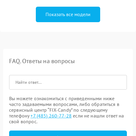
Показать все модели
FAQ. Ответы на вопросы
Вы можете ознакомиться с приведенными ниже
часто задаваемыми вопросами, либо обратиться в
сервисный центр “FIX-Candy” по следующему
телефону
+7 (485) 260-77-28
если не нашли ответ на
свой вопрос.