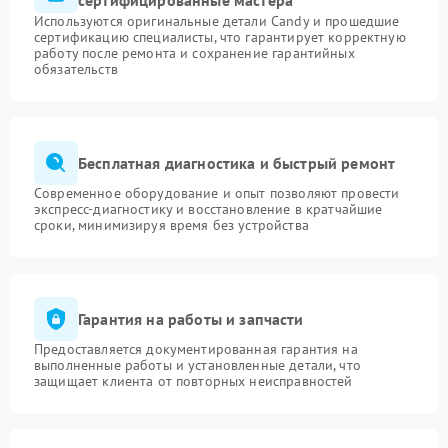
сертифицированные мастера
Используются оригинальные детали Candy и прошедшие
сертификацию специалисты, что гарантирует корректную
работу после ремонта и сохранение гарантийных
обязательств
Бесплатная диагностика и быстрый ремонт
Современное оборудование и опыт позволяют провести
экспресс-диагностику и восстановление в кратчайшие
сроки, минимизируя время без устройства
Гарантия на работы и запчасти
Предоставляется документированная гарантия на
выполненные работы и установленные детали, что
защищает клиента от повторных неисправностей