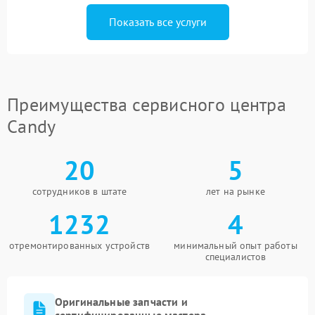
Показать все услуги
Преимущества сервисного центра
Candy
20
5
сотрудников в штате
лет на рынке
1232
4
отремонтированных устройств
минимальный опыт работы
специалистов
Оригинальные запчасти и