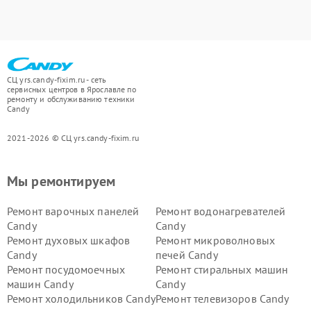
СЦ yrs.candy-fixim.ru - сеть
сервисных центров в Ярославле по
ремонту и обслуживанию техники
Candy
2021-2026 © СЦ yrs.candy-fixim.ru
Мы ремонтируем
Ремонт варочных панелей
Ремонт водонагревателей
Candy
Candy
Ремонт духовых шкафов
Ремонт микроволновых
Candy
печей Candy
Ремонт посудомоечных
Ремонт стиральных машин
машин Candy
Candy
Ремонт холодильников Candy
Ремонт телевизоров Candy