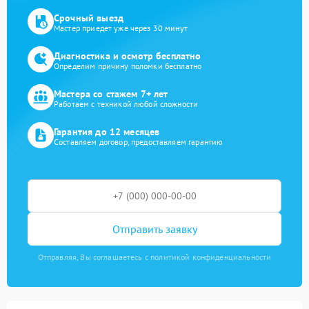
Срочный выезд
Мастер приедет уже через 30 минут
Диагностика и осмотр бесплатно
Определим причину поломки бесплатно
Мастера со стажем 7+ лет
Работаем с техникой любой сложности
Гарантия до 12 месяцев
Составляем договор, предоставляем гарантию
Отправить заявку
Отправляя, Вы соглашаетесь с политикой конфиденциальности