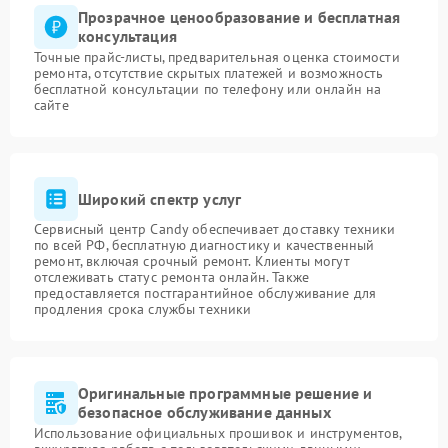
Прозрачное ценообразование и бесплатная
консультация
Точные прайс-листы, предварительная оценка стоимости
ремонта, отсутствие скрытых платежей и возможность
бесплатной консультации по телефону или онлайн на
сайте
Широкий спектр услуг
Сервисный центр Candy обеспечивает доставку техники
по всей РФ, бесплатную диагностику и качественный
ремонт, включая срочный ремонт. Клиенты могут
отслеживать статус ремонта онлайн. Также
предоставляется постгарантийное обслуживание для
продления срока службы техники
Оригинальные программные решение и
безопасное обслуживание данных
Использование официальных прошивок и инструментов,