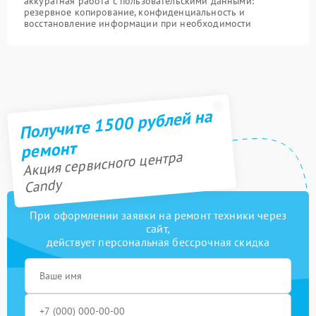
аккуратная работа с пользовательскими данными:
резервное копирование, конфиденциальность и
восстановление информации при необходимости
Получите 1500 рублей на
ремонт
Акция сервисного центра
Candy
При оформлении заявки на ремонт техники через
сайт,
действует персональная бессрочная скидка