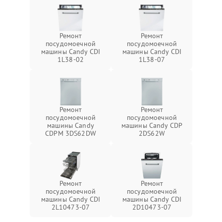
Ремонт
Ремонт
посудомоечной
посудомоечной
машины Candy CDI
машины Candy CDI
1L38-02
1L38-07
Ремонт
Ремонт
посудомоечной
посудомоечной
машины Candy
машины Candy CDP
CDPM 3DS62DW
2DS62W
Ремонт
Ремонт
посудомоечной
посудомоечной
машины Candy CDI
машины Candy CDI
2L10473-07
2D10473-07