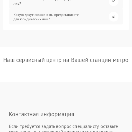
лиц?
Какую документацию вы предоставляете
для юридических лиц?
Наш сервисный центр на Вашей станции метро
Контактная информация
Если требуется задать вопрос специалисту, оставьте
свои данные и дежурный специалист с радостью