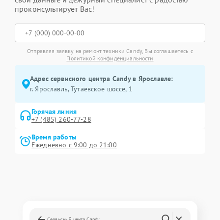
проконсультирует Вас!
Отправляя заявку на ремонт техники Candy, Вы соглашаетесь с
Политикой конфиденциальности
Адрес сервисного центра Candy в Ярославле:
г. Ярославль, Тутаевское шоссе, 1
Горячая линия
+7 (485) 260-77-28
Время работы
Ежедневно с 9:00 до 21:00
Сервисный центр Candy