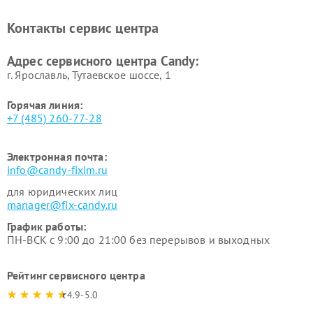
Ремонт сушильных машин Candy
Контакты сервис центра
Адрес сервисного центра Candy:
г. Ярославль, Тутаевское шоссе, 1
Горячая линия:
+7 (485) 260-77-28
Электронная почта:
info@candy-fixim.ru
для юридических лиц
manager@fix-candy.ru
График работы:
ПН-ВСК с 9:00 до 21:00 без перерывов и выходных
Рейтинг сервисного центра
4.9-5.0