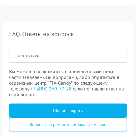
FAQ. Ответы на вопросы
Вы можете ознакомиться с приведенными ниже
часто задаваемыми вопросами, либо обратиться в
сервисный центр “FIX-Candy” по следующему
телефону
+7 (485) 260-77-28
если не нашли ответ на
свой вопрос.
Общие вопросы
Вопросы по ремонту стиральных машин