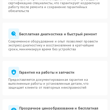
сертификацию специалисты, что гарантирует корректную
работу после ремонта и сохранение гарантийных
обязательств
Бесплатная диагностика и быстрый ремонт
Современное оборудование и опыт позволяют провести
экспресс-диагностику и восстановление в кратчайшие
сроки, минимизируя время без устройства
Гарантия на работы и запчасти
Предоставляется документированная гарантия на
выполненные работы и установленные детали, что
защищает клиента от повторных неисправностей
Прозрачное ценообразование и бесплатная