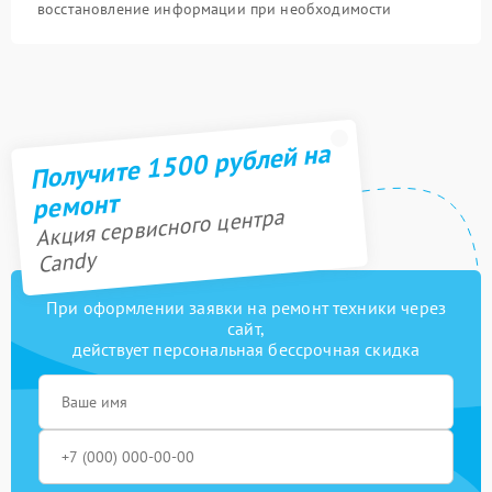
восстановление информации при необходимости
Получите 1500 рублей на
ремонт
Акция сервисного центра
Candy
При оформлении заявки на ремонт техники через
сайт,
действует персональная бессрочная скидка