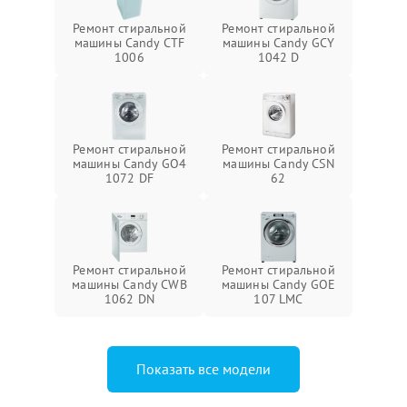
Ремонт стиральной
Ремонт стиральной
машины Candy CTF
машины Candy GCY
1006
1042 D
Ремонт стиральной
Ремонт стиральной
машины Candy GO4
машины Candy CSN
1072 DF
62
Ремонт стиральной
Ремонт стиральной
машины Candy CWB
машины Candy GOE
1062 DN
107 LMC
Показать все модели