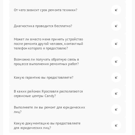
От чего зависит срок ремонта техники?
Диагностика проводится бесплатно?
Может ли вместо меня принять устройство
после ремонта другой человек, контактный
телефон которого я предоставлю?
Возможно ли получать обратную связь в
процессе выполнения ремонтных работ?
Какую гарантию вы предоставляете?
В каких районах Ярославля располагаются
сервисные центры Candy?
Выполняете ли вы ремонт для юридических
лиц?
Какую документацию вы предоставляете
для юридических лиц?