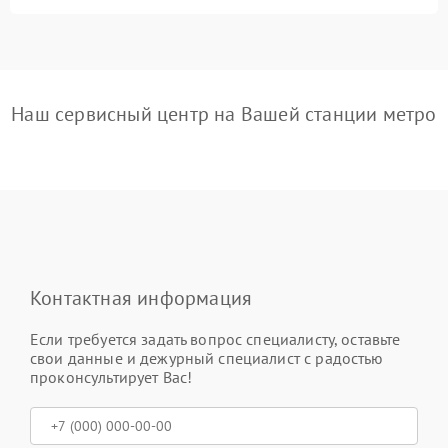
Наш сервисный центр на Вашей станции метро
Контактная информация
Если требуется задать вопрос специалисту, оставьте
свои данные и дежурный специалист с радостью
проконсультирует Вас!