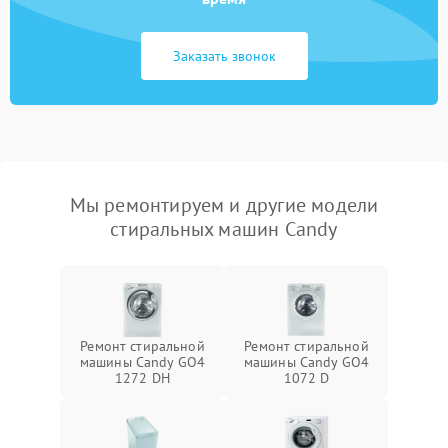
Заказать звонок
Мы ремонтируем и другие модели
стиральных машин Candy
Ремонт стиральной
Ремонт стиральной
машины Candy GO4
машины Candy GO4
1272 DH
1072 D