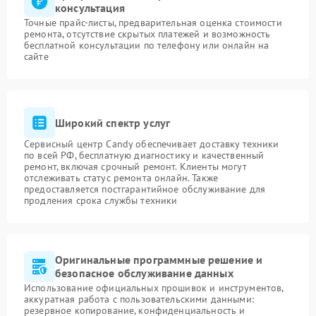
консультация
Точные прайс-листы, предварительная оценка стоимости
ремонта, отсутствие скрытых платежей и возможность
бесплатной консультации по телефону или онлайн на
сайте
Широкий спектр услуг
Сервисный центр Candy обеспечивает доставку техники
по всей РФ, бесплатную диагностику и качественный
ремонт, включая срочный ремонт. Клиенты могут
отслеживать статус ремонта онлайн. Также
предоставляется постгарантийное обслуживание для
продления срока службы техники
Оригинальные программные решение и
безопасное обслуживание данных
Использование официальных прошивок и инструментов,
аккуратная работа с пользовательскими данными:
резервное копирование, конфиденциальность и