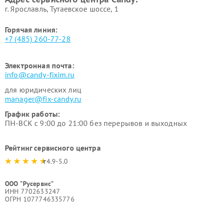
г. Ярославль, Тутаевское шоссе, 1
Горячая линия:
+7 (485) 260-77-28
Электронная почта:
info@candy-fixim.ru
для юридических лиц
manager@fix-candy.ru
График работы:
ПН-ВСК с 9:00 до 21:00 без перерывов и выходных
Рейтинг сервисного центра
4.9-5.0
ООО "Русервис"
ИНН 7702633247
ОГРН 1077746335776