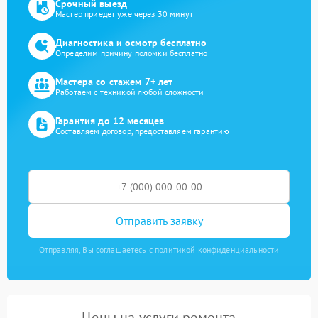
Срочный выезд
Мастер приедет уже через 30 минут
Диагностика и осмотр бесплатно
Определим причину поломки бесплатно
Мастера со стажем 7+ лет
Работаем с техникой любой сложности
Гарантия до 12 месяцев
Составляем договор, предоставляем гарантию
Отправить заявку
Отправляя, Вы соглашаетесь с политикой конфиденциальности
Цены на услуги ремонта