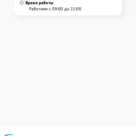
Время работы
Работаем с 09:00 до 21:00