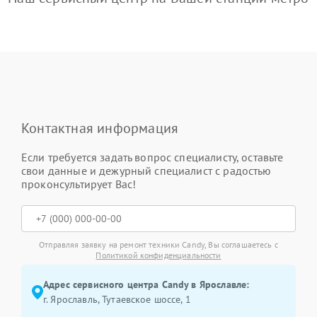
Контактная информация
Если требуется задать вопрос специалисту, оставьте
свои данные и дежурный специалист с радостью
проконсультирует Вас!
Отправляя заявку на ремонт техники Candy, Вы соглашаетесь с
Политикой конфиденциальности
Адрес сервисного центра Candy в Ярославле:
г. Ярославль, Тутаевское шоссе, 1