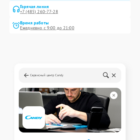
Горячая линия
+7 (485) 260-77-28
Время работы
Ежедневно с 9:00 до 21:00
Сервисный центр Candy