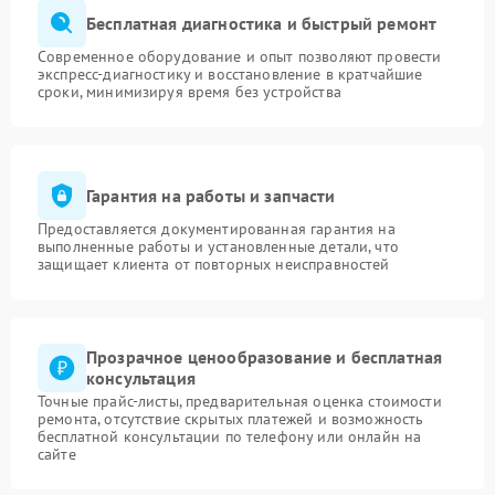
Бесплатная диагностика и быстрый ремонт
Современное оборудование и опыт позволяют провести
экспресс-диагностику и восстановление в кратчайшие
сроки, минимизируя время без устройства
Гарантия на работы и запчасти
Предоставляется документированная гарантия на
выполненные работы и установленные детали, что
защищает клиента от повторных неисправностей
Прозрачное ценообразование и бесплатная
консультация
Точные прайс-листы, предварительная оценка стоимости
ремонта, отсутствие скрытых платежей и возможность
бесплатной консультации по телефону или онлайн на
сайте