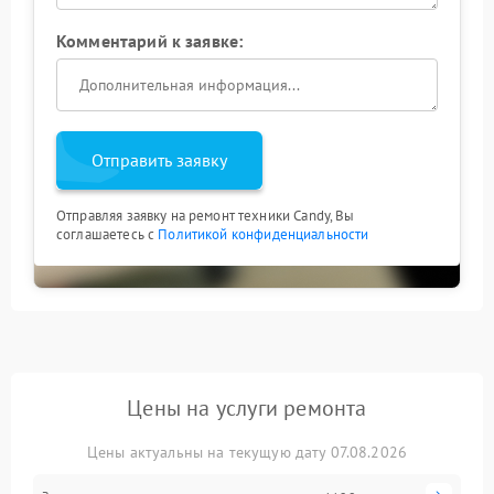
Комментарий к заявке:
Отправить заявку
Отправляя заявку на ремонт техники Candy, Вы
соглашаетесь с
Политикой конфиденциальности
Цены на услуги ремонта
Цены актуальны на текущую дату 07.08.2026