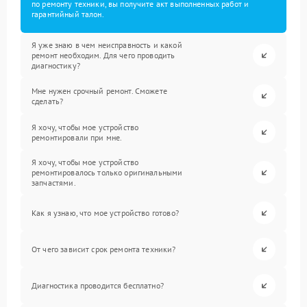
по ремонту техники, вы получите акт выполненных работ и
гарантийный талон.
Я уже знаю в чем неисправность и какой
ремонт необходим. Для чего проводить
диагностику?
Мне нужен срочный ремонт. Сможете
сделать?
Я хочу, чтобы мое устройство
ремонтировали при мне.
Я хочу, чтобы мое устройство
ремонтировалось только оригинальными
запчастями.
Как я узнаю, что мое устройство готово?
От чего зависит срок ремонта техники?
Диагностика проводится бесплатно?