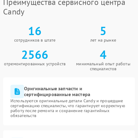
Преимущества сервисного центра
Candy
16
5
сотрудников в штате
лет на рынке
2566
4
отремонтированных устройств
минимальный опыт работы
специалистов
Оригинальные запчасти и
сертифицированные мастера
Используются оригинальные детали Candy и прошедшие
сертификацию специалисты, что гарантирует корректную
работу после ремонта и сохранение гарантийных
обязательств