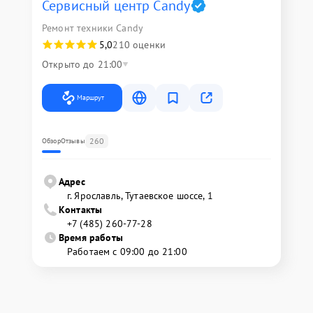
Сервисный центр Candy
Ремонт техники Candy
5,0
210 оценки
Открыто до 21:00
Маршрут
260
Обзор
Отзывы
Адрес
г. Ярославль, Тутаевское шоссе, 1
Контакты
+7 (485) 260-77-28
Время работы
Работаем с 09:00 до 21:00