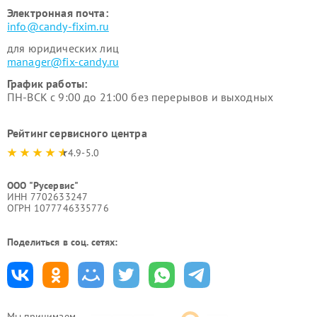
Электронная почта:
info@candy-fixim.ru
для юридических лиц
manager@fix-candy.ru
График работы:
ПН-ВСК с 9:00 до 21:00 без перерывов и выходных
Рейтинг сервисного центра
4.9-5.0
ООО "Русервис"
ИНН 7702633247
ОГРН 1077746335776
Поделиться в соц. сетях:
Мы принимаем