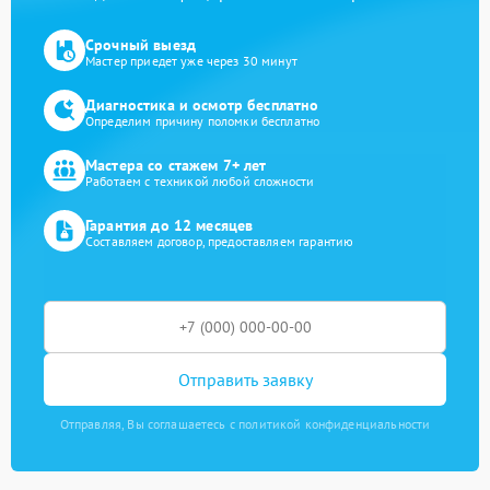
Срочный выезд
Мастер приедет уже через 30 минут
Диагностика и осмотр бесплатно
Определим причину поломки бесплатно
Мастера со стажем 7+ лет
Работаем с техникой любой сложности
Гарантия до 12 месяцев
Составляем договор, предоставляем гарантию
Отправить заявку
Отправляя, Вы соглашаетесь с политикой конфиденциальности