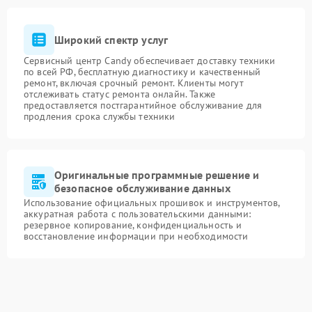
Широкий спектр услуг
Сервисный центр Candy обеспечивает доставку техники
по всей РФ, бесплатную диагностику и качественный
ремонт, включая срочный ремонт. Клиенты могут
отслеживать статус ремонта онлайн. Также
предоставляется постгарантийное обслуживание для
продления срока службы техники
Оригинальные программные решение и
безопасное обслуживание данных
Использование официальных прошивок и инструментов,
аккуратная работа с пользовательскими данными:
резервное копирование, конфиденциальность и
восстановление информации при необходимости