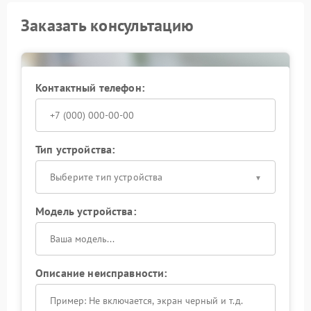
Заказать консультацию
Контактный телефон:
Тип устройства:
Выберите тип устройства
Модель устройства:
Описание неисправности: