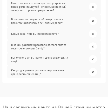
Может ли вместо меня принять устройство
после ремонта другой человек, контактный
телефон которого я предоставлю?
Возможно ли получать обратную связь в
процессе выполнения ремонтных работ?
Какую гарантию вы предоставляете?
В каких районах Ярославля располагаются
сервисные центры Candy?
Выполняете ли вы ремонт для юридических
лиц?
Какую документацию вы предоставляете
для юридических лиц?
Наш сервисный центр на Вашей станции метро