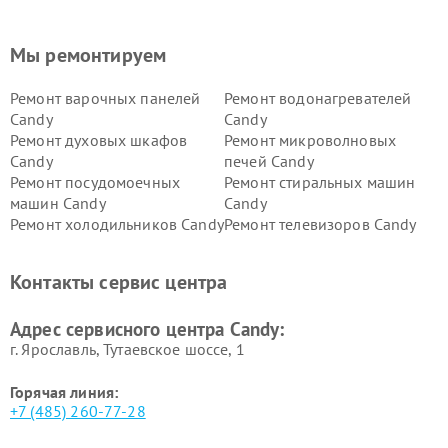
Мы ремонтируем
Ремонт варочных панелей
Ремонт водонагревателей
Candy
Candy
Ремонт духовых шкафов
Ремонт микроволновых
Candy
печей Candy
Ремонт посудомоечных
Ремонт стиральных машин
машин Candy
Candy
Ремонт холодильников Candy
Ремонт телевизоров Candy
Ремонт сушильных машин Candy
Контакты сервис центра
Адрес сервисного центра Candy:
г. Ярославль, Тутаевское шоссе, 1
Горячая линия:
+7 (485) 260-77-28