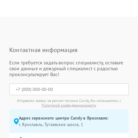
Контактная информация
Если требуется задать вопрос специалисту, оставьте
свои данные и дежурный специалист с радостью
проконсультирует Вас!
Отправляя заявку на ремонт техники Candy, Вы соглашаетесь с
Политикой конфиденциальности
Адрес сервисного центра Candy в Ярославле:
г. Ярославль, Тутаевское шоссе, 1