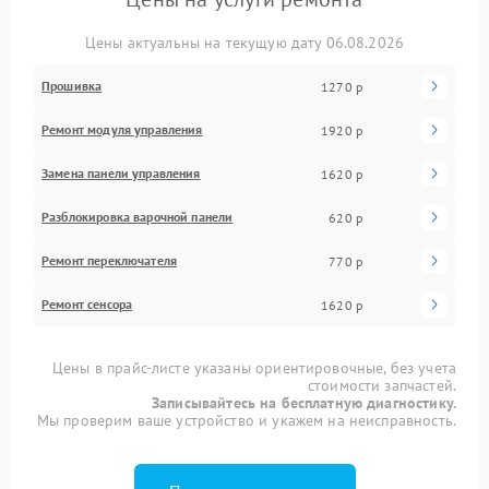
Цены актуальны на текущую дату 06.08.2026
Прошивка
1270 р
Ремонт модуля управления
1920 р
Замена панели управления
1620 р
Разблокировка варочной панели
620 р
Ремонт переключателя
770 р
Ремонт сенсора
1620 р
Цены в прайс-листе указаны ориентировочные, без учета
стоимости запчастей.
Записывайтесь на бесплатную диагностику.
Мы проверим ваше устройство и укажем на неисправность.