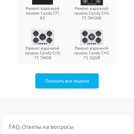
Ремонт варочной
Ремонт варочной
панели Candy CFI
панели Candy CVG
82
75 SWGNX
Ремонт варочной
Ремонт варочной
панели Candy CVG
панели Candy CVG
75 SWGB
75 SQGB
Показать все модели
FAQ. Ответы на вопросы