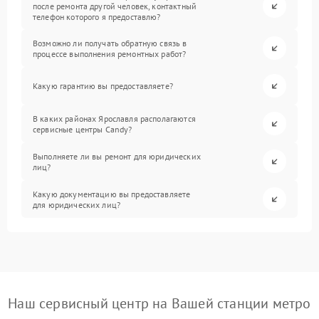
после ремонта другой человек, контактный
телефон которого я предоставлю?
Возможно ли получать обратную связь в
процессе выполнения ремонтных работ?
Какую гарантию вы предоставляете?
В каких районах Ярославля располагаются
сервисные центры Candy?
Выполняете ли вы ремонт для юридических
лиц?
Какую документацию вы предоставляете
для юридических лиц?
Наш сервисный центр на Вашей станции метро