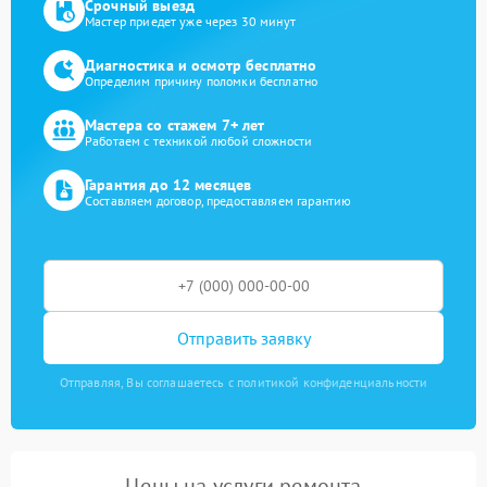
Срочный выезд
Мастер приедет уже через 30 минут
Диагностика и осмотр бесплатно
Определим причину поломки бесплатно
Мастера со стажем 7+ лет
Работаем с техникой любой сложности
Гарантия до 12 месяцев
Составляем договор, предоставляем гарантию
Отправить заявку
Отправляя, Вы соглашаетесь с политикой конфиденциальности
Цены на услуги ремонта