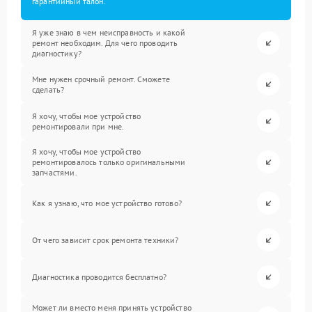
гарантийный талон.
Я уже знаю в чем неисправность и какой
ремонт необходим. Для чего проводить
диагностику?
Мне нужен срочный ремонт. Сможете
сделать?
Я хочу, чтобы мое устройство
ремонтировали при мне.
Я хочу, чтобы мое устройство
ремонтировалось только оригинальными
запчастями.
Как я узнаю, что мое устройство готово?
От чего зависит срок ремонта техники?
Диагностика проводится бесплатно?
Может ли вместо меня принять устройство