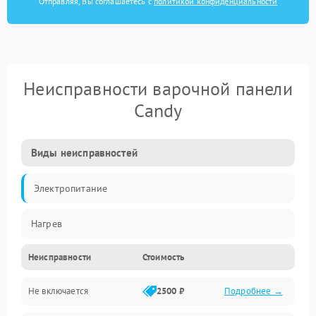
Отправляя, Вы соглашаетесь с
политикой конфиденциальности
Неисправности варочной панели
Candy
Виды неисправностей
Электропитание
Нагрев
Неисправности
Стоимость
Не включается
2500 ₽
Подробнее →