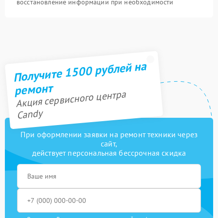
восстановление информации при необходимости
Получите 1500 рублей на
ремонт
Акция сервисного центра
Candy
При оформлении заявки на ремонт техники через
сайт,
действует персональная бессрочная скидка