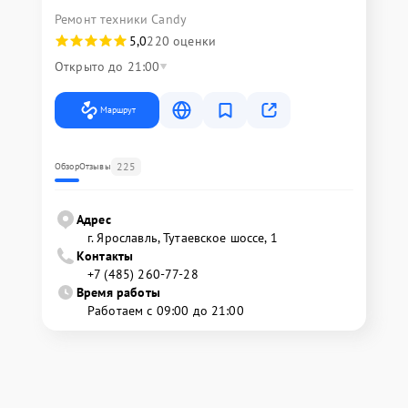
Ремонт техники Candy
5,0
220 оценки
Открыто до 21:00
Маршрут
225
Обзор
Отзывы
Адрес
г. Ярославль, Тутаевское шоссе, 1
Контакты
+7 (485) 260-77-28
Время работы
Работаем с 09:00 до 21:00