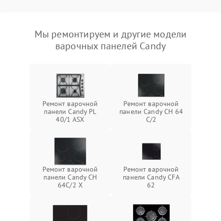
Мы ремонтируем и другие модели
варочных панелей Candy
Ремонт варочной
Ремонт варочной
панели Candy PL
панели Candy CH 64
40/1 ASX
C/2
Ремонт варочной
Ремонт варочной
панели Candy CH
панели Candy CFA
64C/2 X
62