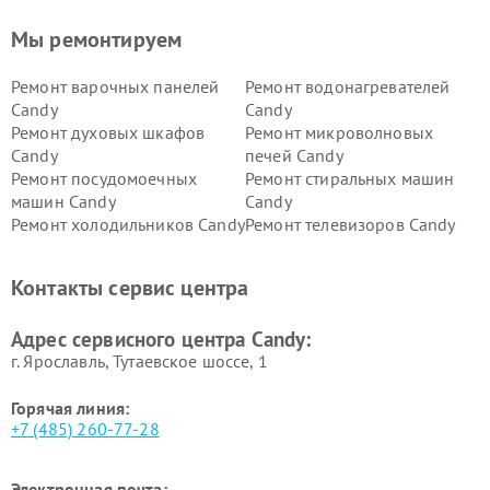
Мы ремонтируем
Ремонт варочных панелей
Ремонт водонагревателей
Candy
Candy
Ремонт духовых шкафов
Ремонт микроволновых
Candy
печей Candy
Ремонт посудомоечных
Ремонт стиральных машин
машин Candy
Candy
Ремонт холодильников Candy
Ремонт телевизоров Candy
Ремонт сушильных машин Candy
Контакты сервис центра
Адрес сервисного центра Candy:
г. Ярославль, Тутаевское шоссе, 1
Горячая линия:
+7 (485) 260-77-28
Электронная почта: