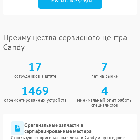
Показать все услуги
Преимущества сервисного центра
Candy
17
7
сотрудников в штате
лет на рынке
1469
4
отремонтированных устройств
минимальный опыт работы
специалистов
Оригинальные запчасти и
сертифицированные мастера
Используются оригинальные детали Candy и прошедшие