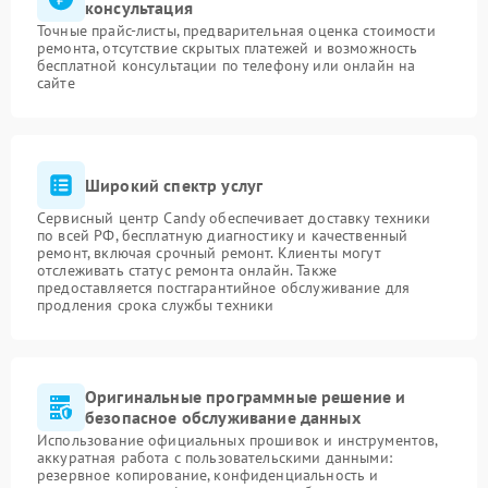
консультация
Точные прайс-листы, предварительная оценка стоимости
ремонта, отсутствие скрытых платежей и возможность
бесплатной консультации по телефону или онлайн на
сайте
Широкий спектр услуг
Сервисный центр Candy обеспечивает доставку техники
по всей РФ, бесплатную диагностику и качественный
ремонт, включая срочный ремонт. Клиенты могут
отслеживать статус ремонта онлайн. Также
предоставляется постгарантийное обслуживание для
продления срока службы техники
Оригинальные программные решение и
безопасное обслуживание данных
Использование официальных прошивок и инструментов,
аккуратная работа с пользовательскими данными:
резервное копирование, конфиденциальность и