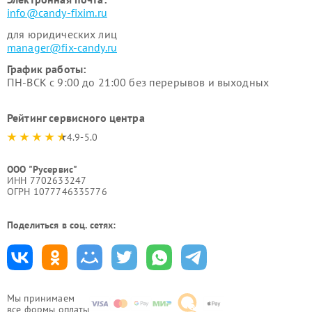
info@candy-fixim.ru
для юридических лиц
manager@fix-candy.ru
График работы:
ПН-ВСК с 9:00 до 21:00 без перерывов и выходных
Рейтинг сервисного центра
4.9-5.0
ООО "Русервис"
ИНН 7702633247
ОГРН 1077746335776
Поделиться в соц. сетях:
Мы принимаем
все формы оплаты