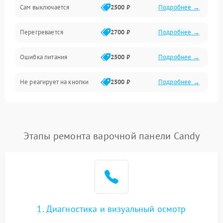
Сам выключается
2500 ₽
Подробнее →
Перегревается
2700 ₽
Подробнее →
Ошибка питания
2500 ₽
Подробнее →
Не реагирует на кнопки
2500 ₽
Подробнее →
Этапы ремонта варочной панели Candy
1. Диагностика и визуальный осмотр