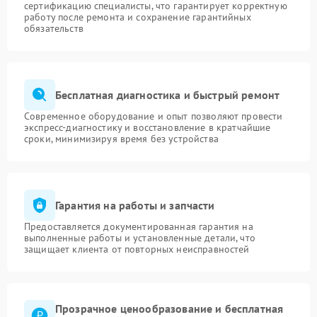
сертификацию специалисты, что гарантирует корректную
работу после ремонта и сохранение гарантийных
обязательств
Бесплатная диагностика и быстрый ремонт
Современное оборудование и опыт позволяют провести
экспресс-диагностику и восстановление в кратчайшие
сроки, минимизируя время без устройства
Гарантия на работы и запчасти
Предоставляется документированная гарантия на
выполненные работы и установленные детали, что
защищает клиента от повторных неисправностей
Прозрачное ценообразование и бесплатная