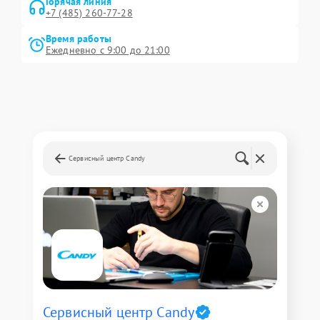
Горячая линия
+7 (485) 260-77-28
Время работы
Ежедневно с 9:00 до 21:00
Сервисный центр Candy
Сервисный центр Candy