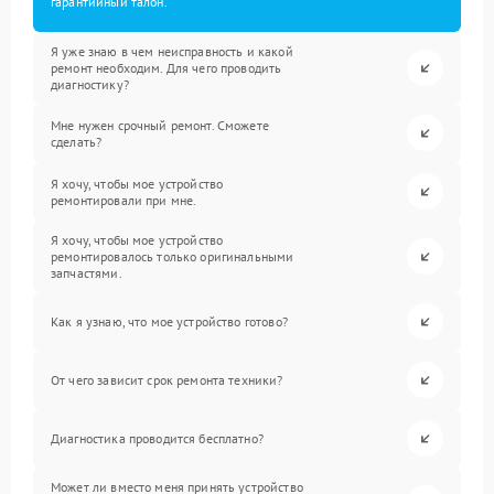
гарантийный талон.
Я уже знаю в чем неисправность и какой
ремонт необходим. Для чего проводить
диагностику?
Мне нужен срочный ремонт. Сможете
сделать?
Я хочу, чтобы мое устройство
ремонтировали при мне.
Я хочу, чтобы мое устройство
ремонтировалось только оригинальными
запчастями.
Как я узнаю, что мое устройство готово?
От чего зависит срок ремонта техники?
Диагностика проводится бесплатно?
Может ли вместо меня принять устройство