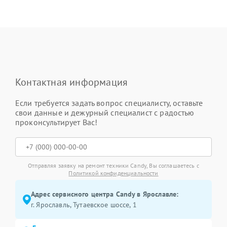
Контактная информация
Если требуется задать вопрос специалисту, оставьте
свои данные и дежурный специалист с радостью
проконсультирует Вас!
Отправляя заявку на ремонт техники Candy, Вы соглашаетесь с
Политикой конфиденциальности
Адрес сервисного центра Candy в Ярославле:
г. Ярославль, Тутаевское шоссе, 1