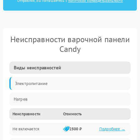
Отправляя, Вы соглашаетесь с
политикой конфиденциальности
Неисправности варочной панели
Candy
Виды неисправностей
Электропитание
Нагрев
Неисправности
Стоимость
Не включается
2500 ₽
Подробнее →