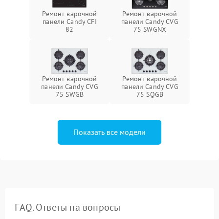
Ремонт варочной
Ремонт варочной
панели Candy CFI
панели Candy CVG
82
75 SWGNX
Ремонт варочной
Ремонт варочной
панели Candy CVG
панели Candy CVG
75 SWGB
75 SQGB
Показать все модели
FAQ. Ответы на вопросы