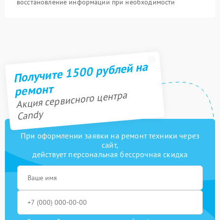
восстановление информации при необходимости
Получите 1500 рублей на
ремонт
Акция сервисного центра
Candy
При оформлении заявки на ремонт техники через
сайт,
действует персональная бессрочная скидка