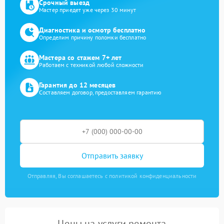
Срочный выезд
Мастер приедет уже через 30 минут
Диагностика и осмотр бесплатно
Определим причину поломки бесплатно
Мастера со стажем 7+ лет
Работаем с техникой любой сложности
Гарантия до 12 месяцев
Составляем договор, предоставляем гарантию
Отправить заявку
Отправляя, Вы соглашаетесь с политикой конфиденциальности
Цены на услуги ремонта