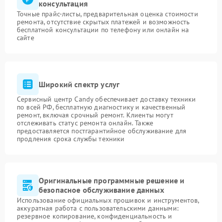
консультация
Точные прайс-листы, предварительная оценка стоимости
ремонта, отсутствие скрытых платежей и возможность
бесплатной консультации по телефону или онлайн на
сайте
Широкий спектр услуг
Сервисный центр Candy обеспечивает доставку техники
по всей РФ, бесплатную диагностику и качественный
ремонт, включая срочный ремонт. Клиенты могут
отслеживать статус ремонта онлайн. Также
предоставляется постгарантийное обслуживание для
продления срока службы техники
Оригинальные программные решение и
безопасное обслуживание данных
Использование официальных прошивок и инструментов,
аккуратная работа с пользовательскими данными:
резервное копирование, конфиденциальность и