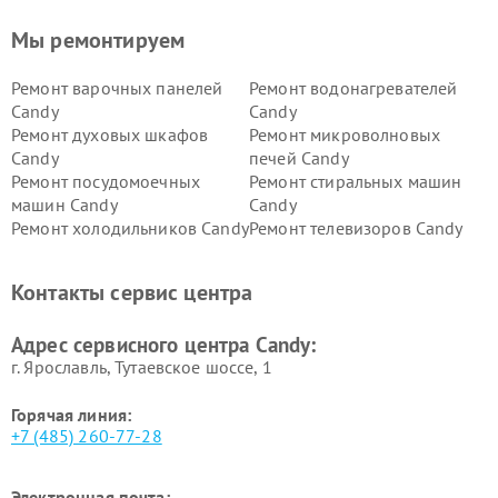
Мы ремонтируем
Ремонт варочных панелей
Ремонт водонагревателей
Candy
Candy
Ремонт духовых шкафов
Ремонт микроволновых
Candy
печей Candy
Ремонт посудомоечных
Ремонт стиральных машин
машин Candy
Candy
Ремонт холодильников Candy
Ремонт телевизоров Candy
Ремонт сушильных машин Candy
Контакты сервис центра
Адрес сервисного центра Candy:
г. Ярославль, Тутаевское шоссе, 1
Горячая линия:
+7 (485) 260-77-28
Электронная почта: