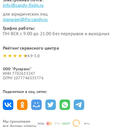
info@candy-fixim.ru
для юридических лиц
manager@fix-candy.ru
График работы:
ПН-ВСК с 9:00 до 21:00 без перерывов и выходных
Рейтинг сервисного центра
4.9-5.0
ООО "Русервис"
ИНН 7702633247
ОГРН 1077746335776
Поделиться в соц. сетях:
Мы принимаем
все формы оплаты