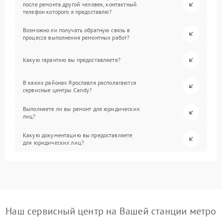
после ремонта другой человек, контактный
телефон которого я предоставлю?
Возможно ли получать обратную связь в
процессе выполнения ремонтных работ?
Какую гарантию вы предоставляете?
В каких районах Ярославля располагаются
сервисные центры Candy?
Выполняете ли вы ремонт для юридических
лиц?
Какую документацию вы предоставляете
для юридических лиц?
Наш сервисный центр на Вашей станции метро