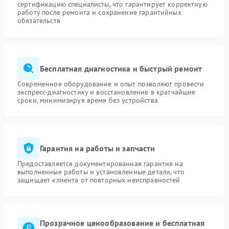
сертификацию специалисты, что гарантирует корректную
работу после ремонта и сохранение гарантийных
обязательств
Бесплатная диагностика и быстрый ремонт
Современное оборудование и опыт позволяют провести
экспресс-диагностику и восстановление в кратчайшие
сроки, минимизируя время без устройства
Гарантия на работы и запчасти
Предоставляется документированная гарантия на
выполненные работы и установленные детали, что
защищает клиента от повторных неисправностей
Прозрачное ценообразование и бесплатная