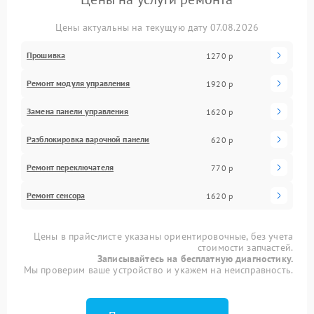
Цены актуальны на текущую дату 07.08.2026
Прошивка
1270 р
Ремонт модуля управления
1920 р
Замена панели управления
1620 р
Разблокировка варочной панели
620 р
Ремонт переключателя
770 р
Ремонт сенсора
1620 р
Цены в прайс-листе указаны ориентировочные, без учета
стоимости запчастей.
Записывайтесь на бесплатную диагностику.
Мы проверим ваше устройство и укажем на неисправность.