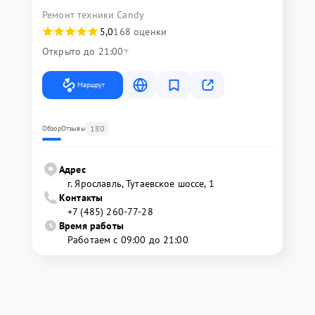
Ремонт техники Candy
5,0
168 оценки
Открыто до 21:00
Маршрут
180
Обзор
Отзывы
Адрес
г. Ярославль, Тутаевское шоссе, 1
Контакты
+7 (485) 260-77-28
Время работы
Работаем с 09:00 до 21:00