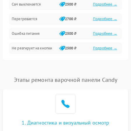
Сам выключается
2500 ₽
Подробнее →
Перегревается
2700 ₽
Подробнее →
Ошибка питания
2500 ₽
Подробнее →
Не реагирует на кнопки
2500 ₽
Подробнее →
Этапы ремонта варочной панели Candy
1. Диагностика и визуальный осмотр