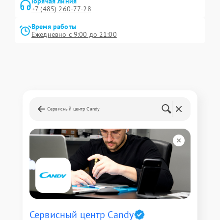
Горячая линия
+7 (485) 260-77-28
Время работы
Ежедневно с 9:00 до 21:00
Сервисный центр Candy
Сервисный центр Candy