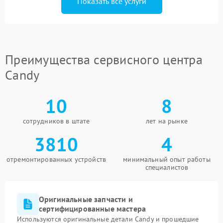
Показать все услуги
Преимущества сервисного центра
Candy
10
8
сотрудников в штате
лет на рынке
3810
4
отремонтированных устройств
минимальный опыт работы
специалистов
Оригинальные запчасти и
сертифицированные мастера
Используются оригинальные детали Candy и прошедшие