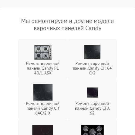
Мы ремонтируем и другие модели
варочных панелей Candy
Ремонт варочной
Ремонт варочной
панели Candy PL
панели Candy CH 64
40/1 ASX
C/2
Ремонт варочной
Ремонт варочной
панели Candy CH
панели Candy CFA
64C/2 X
62