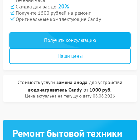
течении часа
20%
Скидка для вас до
Получите 1500 рублей на ремонт
Оригинальные комплектующие Candy
Получить консультацию
Наши цены
Стоимость услуги
замена анода
для устройства
водонагреватель Candy
от
1000 руб.
Цена актуальна на текущую дату 08.08.2026
Ремонт бытовой техники