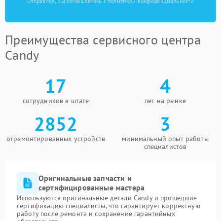
Отправляя, Вы соглашаетесь с политикой конфиденциальности
Преимущества сервисного центра
Candy
17
4
сотрудников в штате
лет на рынке
2852
3
отремонтированных устройств
минимальный опыт работы
специалистов
Оригинальные запчасти и
сертифицированные мастера
Используются оригинальные детали Candy и прошедшие
сертификацию специалисты, что гарантирует корректную
работу после ремонта и сохранение гарантийных