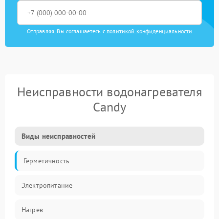
Отправляя, Вы соглашаетесь с
политикой конфиденциальности
Неисправности водонагревателя
Candy
Виды неисправностей
Герметичность
Электропитание
Нагрев