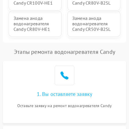
Candy CR100V-HE1
Candy CR80V-B2SL
Замена анода
Замена анода
водонагревателя
водонагревателя
Candy CR80V-HE1
Candy CR50V-B2SL
Этапы ремонта водонагревателя Candy
1. Вы оставляете заявку
Оставьте заявку на ремонт водонагревателя Candy