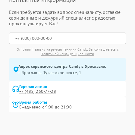
Если требуется задать вопрос специалисту, оставьте
свои данные и дежурный специалист с радостью
проконсультирует Вас!
Отправляя заявку на ремонт техники Candy, Вы соглашаетесь с
Политикой конфиденциальности
Адрес сервисного центра Candy в Ярославле:
г. Ярославль, Тутаевское шоссе, 1
Горячая линия
+7 (485) 260-77-28
Время работы
Ежедневно с 9:00 до 21:00