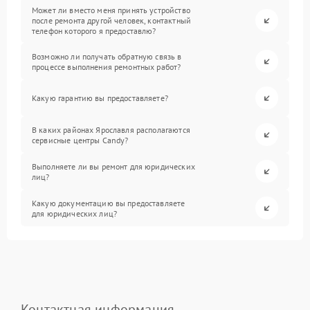
Может ли вместо меня принять устройство
после ремонта другой человек, контактный
телефон которого я предоставлю?
Возможно ли получать обратную связь в
процессе выполнения ремонтных работ?
Какую гарантию вы предоставляете?
В каких районах Ярославля располагаются
сервисные центры Candy?
Выполняете ли вы ремонт для юридических
лиц?
Какую документацию вы предоставляете
для юридических лиц?
Контактная информация