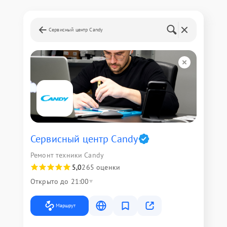
Сервисный центр Candy
Сервисный центр Candy
Ремонт техники Candy
5,0
265 оценки
Открыто до 21:00
Маршрут