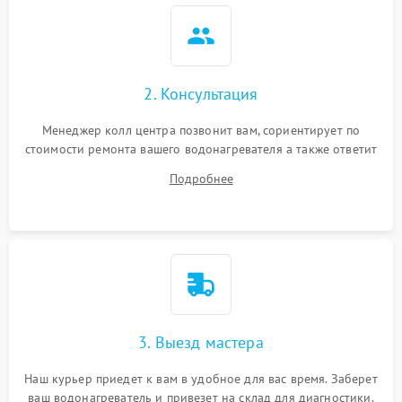
2. Консультация
Менеджер колл центра позвонит вам, сориентирует по
стоимости ремонта вашего водонагревателя а также ответит
на все ваши вопросы.
Подробнее
3. Выезд мастера
Наш курьер приедет к вам в удобное для вас время. Заберет
ваш водонагреватель и привезет на склад для диагностики.