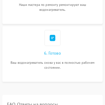
Наши мастера по ремонту ремонтируют ваш
водонагреватель.
6. Готово
Ваш водонагреватель снова у вас в полностью рабочем
состоянии.
FAQ. Ответы на вопросы