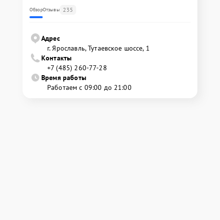
235
Обзор
Отзывы
Адрес
г. Ярославль, Тутаевское шоссе, 1
Контакты
+7 (485) 260-77-28
Время работы
Работаем с 09:00 до 21:00