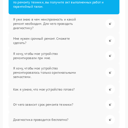
по ремонту техники, вы получите акт выполненных работ и
гарантийный талон.
Я уже знаю в чем неисправность и какой
ремонт необходим. Для чего проводить
диагностику?
Мне нужен срочный ремонт. Сможете
сделать?
Я хочу, чтобы мое устройство
ремонтировали при мне.
Я хочу, чтобы мое устройство
ремонтировалось только оригинальными
запчастями.
Как я узнаю, что мое устройство готово?
От чего зависит срок ремонта техники?
Диагностика проводится бесплатно?