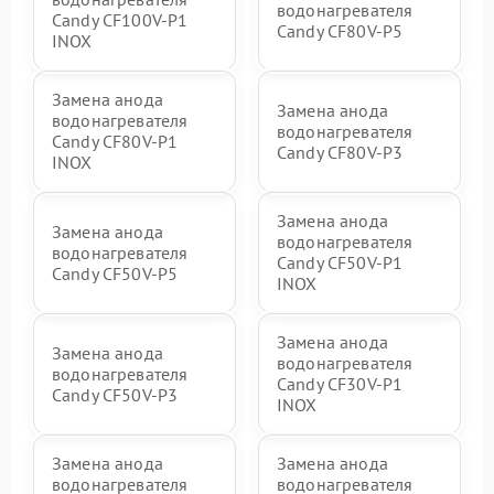
водонагревателя
Candy CF100V-P1
Candy CF80V-P5
INOX
Замена анода
Замена анода
водонагревателя
водонагревателя
Candy CF80V-P1
Candy CF80V-P3
INOX
Замена анода
Замена анода
водонагревателя
водонагревателя
Candy CF50V-P1
Candy CF50V-P5
INOX
Замена анода
Замена анода
водонагревателя
водонагревателя
Candy CF30V-P1
Candy CF50V-P3
INOX
Замена анода
Замена анода
водонагревателя
водонагревателя