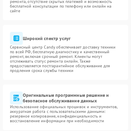
ремонта, отсутствие скрытых платежей и возможность
бесплатной консультации по телефону или онлайн на
сайте
Широкий спектр услуг
Сервисный центр Candy обеспечивает доставку техники
по всей РФ, бесплатную диагностику и качественный
ремонт, включая срочный ремонт. Клиенты могут
отслеживать статус ремонта онлайн. Также
предоставляется постгарантийное обслуживание для
продления срока службы техники
Оригинальные программные решение и
безопасное обслуживание данных
Использование официальных прошивок и инструментов,
аккуратная работа с пользовательскими данными:
резервное копирование, конфиденциальность и
восстановление информации при необходимости