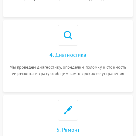
4. Диагностика
Мы проведем диагностику, определим поломку и стоимость
ее ремонта и сразу сообщим вам о сроках ее устранения
5. Ремонт