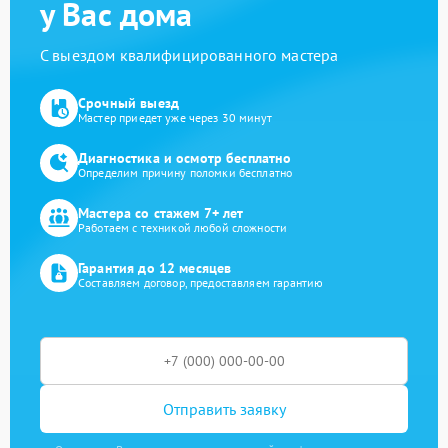
у Вас дома
С выездом квалифицированного мастера
Срочный выезд
Мастер приедет уже через 30 минут
Диагностика и осмотр бесплатно
Определим причину поломки бесплатно
Мастера со стажем 7+ лет
Работаем с техникой любой сложности
Гарантия до 12 месяцев
Составляем договор, предоставляем гарантию
Отправить заявку