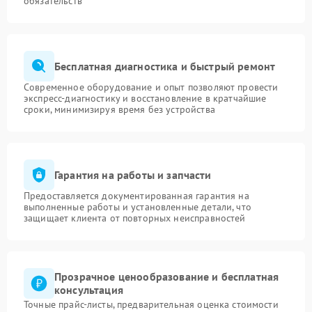
обязательств
Бесплатная диагностика и быстрый ремонт
Современное оборудование и опыт позволяют провести
экспресс-диагностику и восстановление в кратчайшие
сроки, минимизируя время без устройства
Гарантия на работы и запчасти
Предоставляется документированная гарантия на
выполненные работы и установленные детали, что
защищает клиента от повторных неисправностей
Прозрачное ценообразование и бесплатная
консультация
Точные прайс-листы, предварительная оценка стоимости