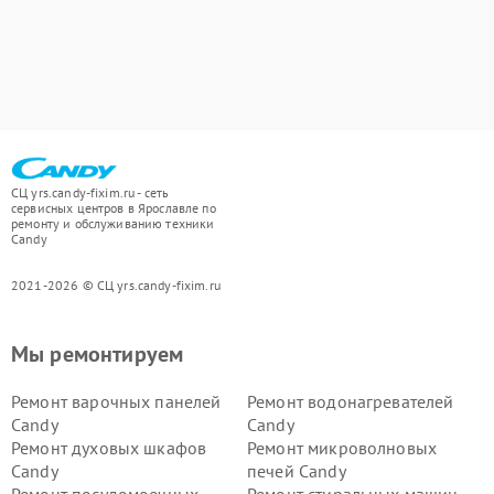
СЦ yrs.candy-fixim.ru - сеть
сервисных центров в Ярославле по
ремонту и обслуживанию техники
Candy
2021-2026 © СЦ yrs.candy-fixim.ru
Мы ремонтируем
Ремонт варочных панелей
Ремонт водонагревателей
Candy
Candy
Ремонт духовых шкафов
Ремонт микроволновых
Candy
печей Candy