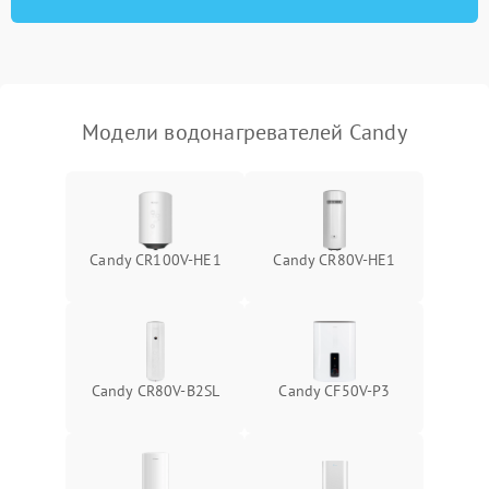
Модели водонагревателей Candy
Candy CR100V-HE1
Candy CR80V-HE1
Candy CR80V-B2SL
Candy CF50V-P3